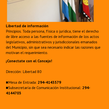
Libertad de información
Principios. Toda persona, física o jurídica, tiene el derecho
de libre acceso a las fuentes de información de los actos
legislativos, administrativos y jurisdiccionales emanados
del Municipio, sin que sea necesario indicar las razones que
motivan el requerimiento.
¡Conectate con el Concejo!
Dirección: Libertad 80
■Mesa de Entrada:
294-4143579
■Subsecretaría de Comunicación Institucional:
294-
4144703