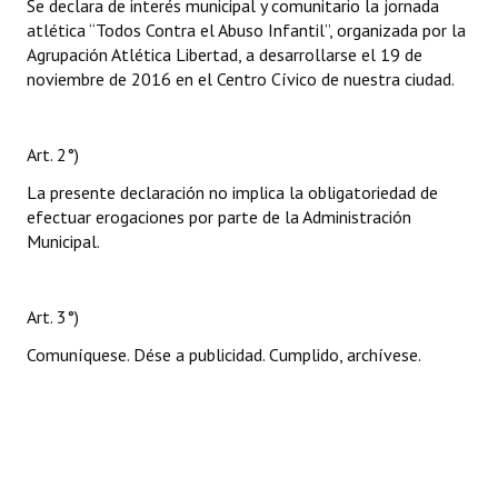
Se declara de interés municipal y comunitario la jornada
atlética “Todos Contra el Abuso Infantil”, organizada por la
Agrupación Atlética Libertad, a desarrollarse el 19 de
noviembre de 2016 en el Centro Cívico de nuestra ciudad.
Art. 2°)
La presente declaración no implica la obligatoriedad de
efectuar erogaciones por parte de la Administración
Municipal.
Art. 3°)
Comuníquese. Dése a publicidad. Cumplido, archívese.