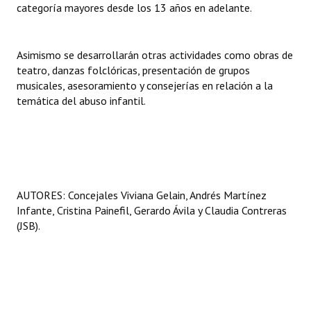
categoría mayores desde los 13 años en adelante.
Asimismo se desarrollarán otras actividades como obras de
teatro, danzas folclóricas, presentación de grupos
musicales, asesoramiento y consejerías en relación a la
temática del abuso infantil.
AUTORES: Concejales Viviana Gelain, Andrés Martínez
Infante, Cristina Painefil, Gerardo Ávila y Claudia Contreras
(JSB).