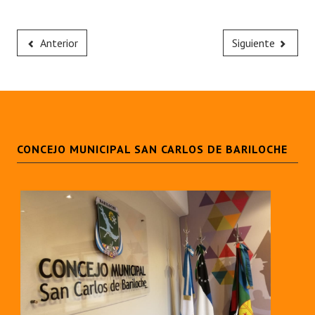
Anterior
Siguiente
CONCEJO MUNICIPAL SAN CARLOS DE BARILOCHE