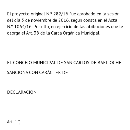
El proyecto original N.º 282/16 fue aprobado en la sesión
del día 3 de noviembre de 2016, según consta en el Acta
N.º 1064/16. Por ello, en ejercicio de las atribuciones que le
otorga el Art. 38 de la Carta Orgánica Municipal,
EL CONCEJO MUNICIPAL DE SAN CARLOS DE BARILOCHE
SANCIONA CON CARÁCTER DE
DECLARACIÓN
Art. 1°)