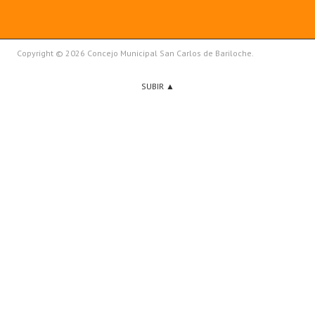
Copyright © 2026 Concejo Municipal San Carlos de Bariloche.
SUBIR ▲