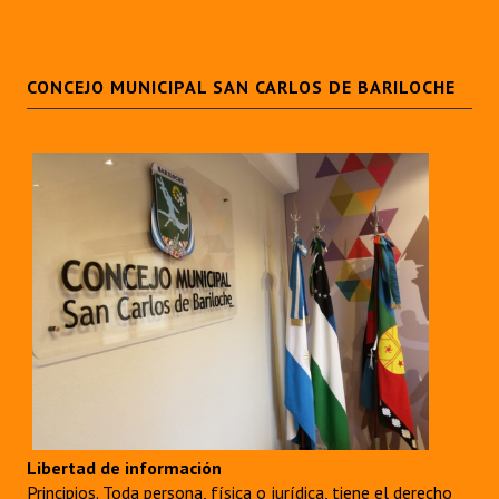
CONCEJO MUNICIPAL SAN CARLOS DE BARILOCHE
Libertad de información
Principios. Toda persona, física o jurídica, tiene el derecho