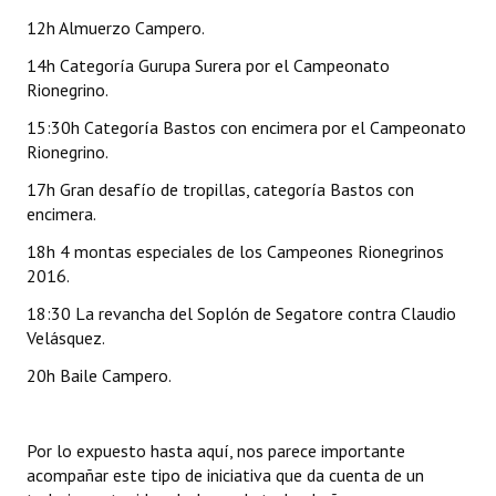
12h Almuerzo Campero.
14h Categoría Gurupa Surera por el Campeonato
Rionegrino.
15:30h Categoría Bastos con encimera por el Campeonato
Rionegrino.
17h Gran desafío de tropillas, categoría Bastos con
encimera.
18h 4 montas especiales de los Campeones Rionegrinos
2016.
18:30 La revancha del Soplón de Segatore contra Claudio
Velásquez.
20h Baile Campero.
Por lo expuesto hasta aquí, nos parece importante
acompañar este tipo de iniciativa que da cuenta de un