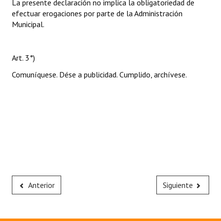
La presente declaración no implica la obligatoriedad de
efectuar erogaciones por parte de la Administración
Municipal.
Art. 3°)
Comuníquese. Dése a publicidad. Cumplido, archívese.
Anterior
Siguiente