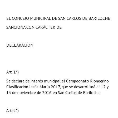
EL CONCEJO MUNICIPAL DE SAN CARLOS DE BARILOCHE
SANCIONA CON CARÁCTER DE
DECLARACIÓN
Art. 1°)
Se declara de interés municipal el Campeonato Rionegrino
Clasificación Jesús María 2017, que se desarrollará el 12 y
13 de noviembre de 2016 en San Carlos de Bariloche.
Art. 2°)