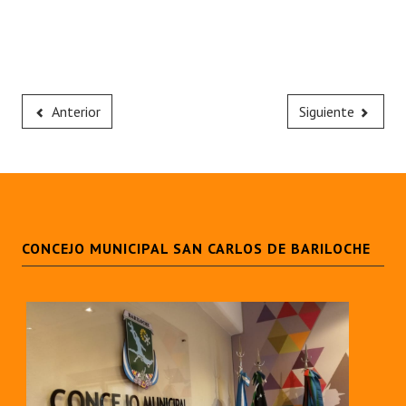
Anterior
Siguiente
CONCEJO MUNICIPAL SAN CARLOS DE BARILOCHE