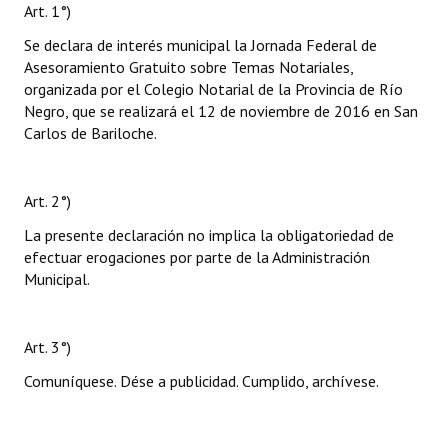
Art. 1°)
Se declara de interés municipal la Jornada Federal de
Asesoramiento Gratuito sobre Temas Notariales,
organizada por el Colegio Notarial de la Provincia de Río
Negro, que se realizará el 12 de noviembre de 2016 en San
Carlos de Bariloche.
Art. 2°)
La presente declaración no implica la obligatoriedad de
efectuar erogaciones por parte de la Administración
Municipal.
Art. 3°)
Comuníquese. Dése a publicidad. Cumplido, archívese.