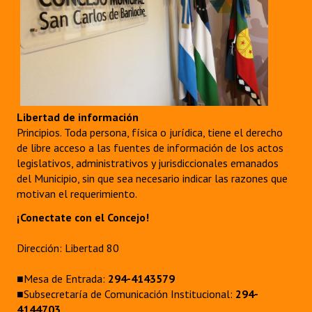
Libertad de información
Principios. Toda persona, física o jurídica, tiene el derecho
de libre acceso a las fuentes de información de los actos
legislativos, administrativos y jurisdiccionales emanados
del Municipio, sin que sea necesario indicar las razones que
motivan el requerimiento.
¡Conectate con el Concejo!
Dirección: Libertad 80
■Mesa de Entrada:
294-4143579
■Subsecretaría de Comunicación Institucional:
294-
4144703