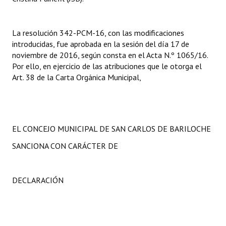
La resolución 342-PCM-16, con las modificaciones
introducidas, fue aprobada en la sesión del día 17 de
noviembre de 2016, según consta en el Acta N.º 1065/16.
Por ello, en ejercicio de las atribuciones que le otorga el
Art. 38 de la Carta Orgánica Municipal,
EL CONCEJO MUNICIPAL DE SAN CARLOS DE BARILOCHE
SANCIONA CON CARÁCTER DE
DECLARACIÓN