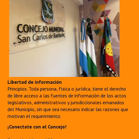
Libertad de información
Principios. Toda persona, física o jurídica, tiene el derecho
de libre acceso a las fuentes de información de los actos
legislativos, administrativos y jurisdiccionales emanados
del Municipio, sin que sea necesario indicar las razones que
motivan el requerimiento.
¡Conectate con el Concejo!