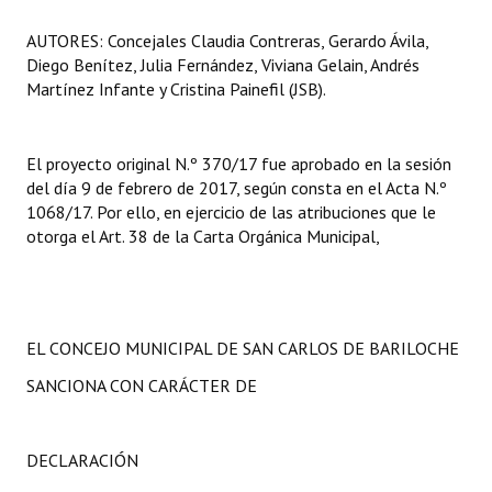
AUTORES: Concejales Claudia Contreras, Gerardo Ávila,
Diego Benítez, Julia Fernández, Viviana Gelain, Andrés
Martínez Infante y Cristina Painefil (JSB).
El proyecto original N.º 370/17 fue aprobado en la sesión
del día 9 de febrero de 2017, según consta en el Acta N.º
1068/17. Por ello, en ejercicio de las atribuciones que le
otorga el Art. 38 de la Carta Orgánica Municipal,
EL CONCEJO MUNICIPAL DE SAN CARLOS DE BARILOCHE
SANCIONA CON CARÁCTER DE
DECLARACIÓN