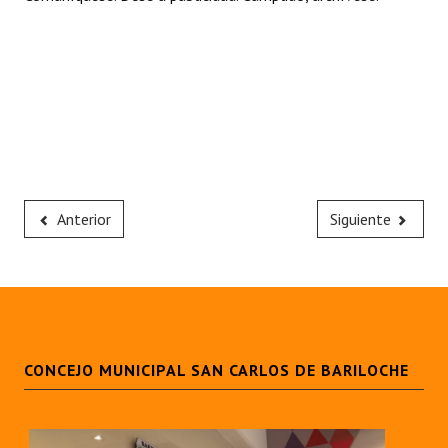
Anterior
Siguiente
CONCEJO MUNICIPAL SAN CARLOS DE BARILOCHE