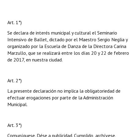
Art. 1°)
Se declara de interés municipal y cultural el Seminario
Intensivo de Ballet, dictado por el Maestro Sergio Neglia y
organizado por la Escuela de Danza de la Directora Carina
Marzullo, que se realizará entre los días 20 y 22 de febrero
de 2017, en nuestra ciudad.
Art. 2°)
La presente declaración no implica la obligatoriedad de
efectuar erogaciones por parte de la Administración
Municipal.
Art. 3°)
Comuníquese. Dése a publicidad. Cumplido, archívese.