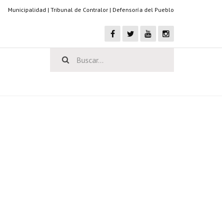
Municipalidad
|
Tribunal de Contralor
|
Defensoría del Pueblo