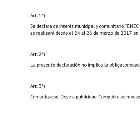
Art. 1°)
Se declara de interés municipal y comunitario “ENEC
se realizará desde el 24 al 26 de marzo de 2017, en
Art. 2°)
La presente declaración no implica la obligatoriedad
Art. 3°)
Comuníquese. Dése a publicidad. Cumplido, archívese