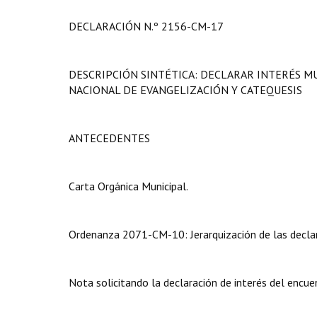
DECLARACIÓN N.º 2156-CM-17
DESCRIPCIÓN SINTÉTICA: DECLARAR INTERÉS M
NACIONAL DE EVANGELIZACIÓN Y CATEQUESIS
ANTECEDENTES
Carta Orgánica Municipal.
Ordenanza 2071-CM-10: Jerarquización de las declar
Nota solicitando la declaración de interés del encue