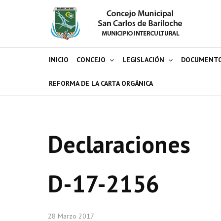
INICIO
CONCEJO
LEGISLACIÓN
DOCUMENT
REFORMA DE LA CARTA ORGÁNICA
Declaraciones
D-17-2156
28 Marzo 2017