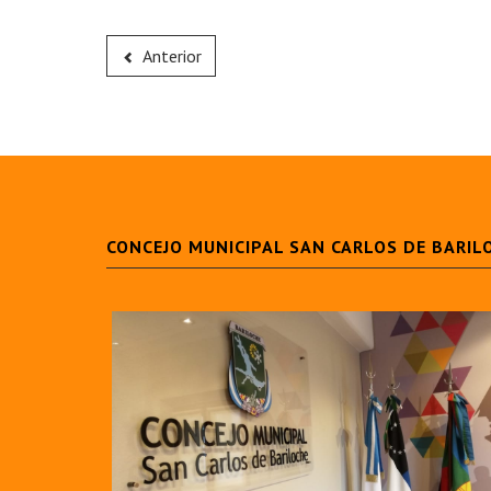
Anterior
CONCEJO MUNICIPAL SAN CARLOS DE BARIL