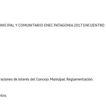
UNICIPAL Y COMUNITARIO ENEC PATAGONIA 2017 ENCUENTRO
aciones de interés del Concejo Municipal. Reglamentación.
ntro.