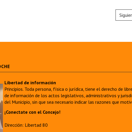
Siguie
OCHE
Libertad de información
Principios. Toda persona, física o jurídica, tiene el derecho de lib
de información de los actos legislativos, administrativos y juri
del Municipio, sin que sea necesario indicar las razones que moti
¡Conectate con el Concejo!
Dirección: Libertad 80