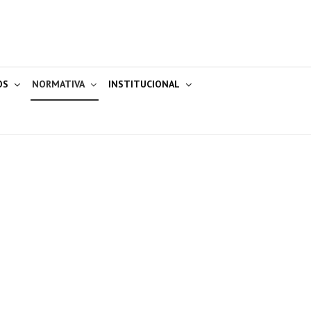
OS
NORMATIVA
INSTITUCIONAL