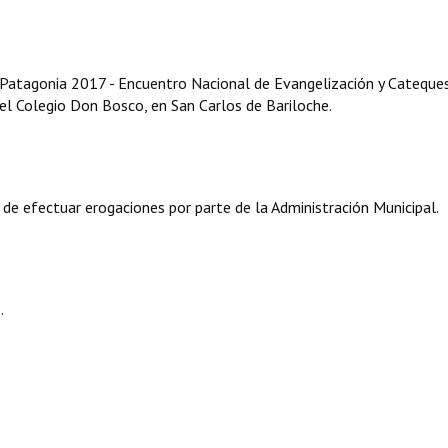
 Patagonia 2017 - Encuentro Nacional de Evangelización y Cateques
 el Colegio Don Bosco, en San Carlos de Bariloche.
 de efectuar erogaciones por parte de la Administración Municipal.
.