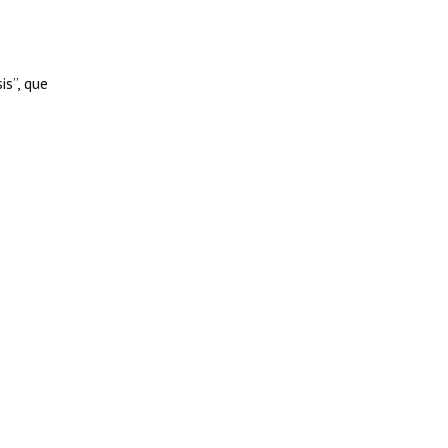
is”, que