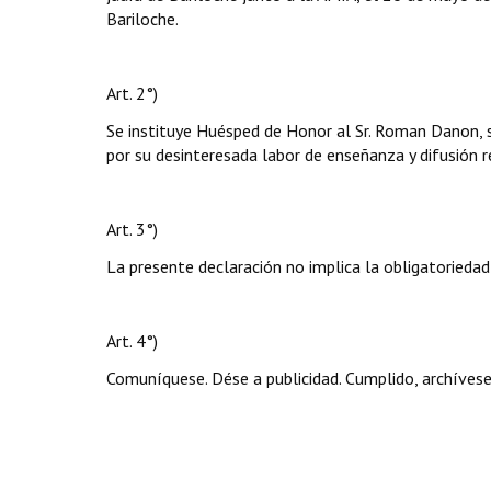
Bariloche.
Art. 2°)
Se instituye Huésped de Honor al Sr. Roman Danon, 
por su desinteresada labor de enseñanza y difusión 
Art. 3°)
La presente declaración no implica la obligatoriedad
Art. 4°)
Comuníquese. Dése a publicidad. Cumplido, archívese