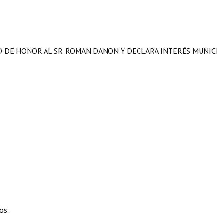
D DE HONOR AL SR. ROMAN DANON Y DECLARA INTERÉS MUNICI
os.