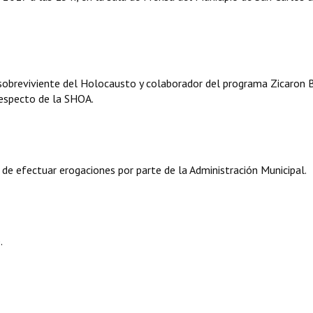
sobreviviente del Holocausto y colaborador del programa Zicaron 
respecto de la SHOA.
 de efectuar erogaciones por parte de la Administración Municipal.
.