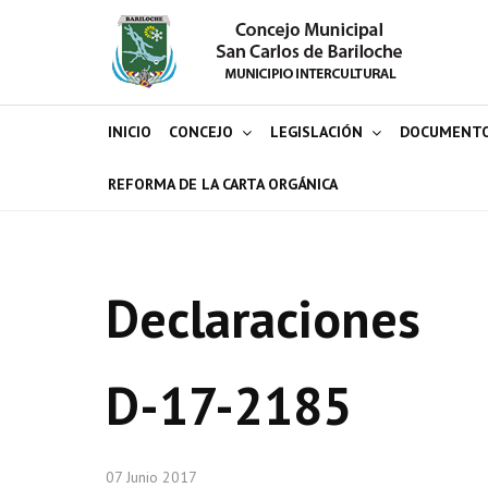
INICIO
CONCEJO
LEGISLACIÓN
DOCUMENT
REFORMA DE LA CARTA ORGÁNICA
Declaraciones
D-17-2185
07 Junio 2017