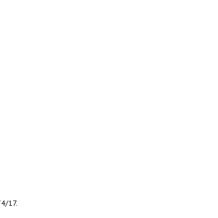
74/17.