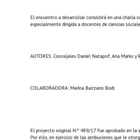
El encuentro a desarrollar consistirá en una charla 
especialmente dirigida a docentes de ciencias sociale
AUTORES: Concejales Daniel Natapof, Ana Marks y 
COLABORADORA: Marina Bazzano Bodi.
El proyecto original N.º 489/17 fue aprobado en la 
Por ello, en ejercicio de las atribuciones que le otor