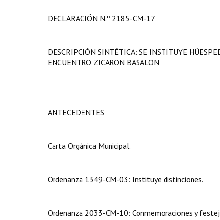
DECLARACIÓN N.º 2185-CM-17
DESCRIPCIÓN SINTÉTICA: SE INSTITUYE HÚESPE
ENCUENTRO ZICARON BASALON
ANTECEDENTES
Carta Orgánica Municipal.
Ordenanza 1349-CM-03: Instituye distinciones.
Ordenanza 2033-CM-10: Conmemoraciones y festej