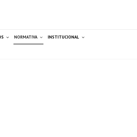
OS
NORMATIVA
INSTITUCIONAL