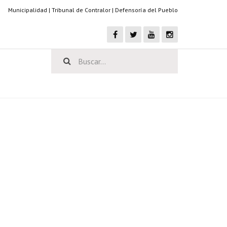
Municipalidad
|
Tribunal de Contralor
|
Defensoría del Pueblo