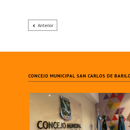
Anterior
CONCEJO MUNICIPAL SAN CARLOS DE BARIL