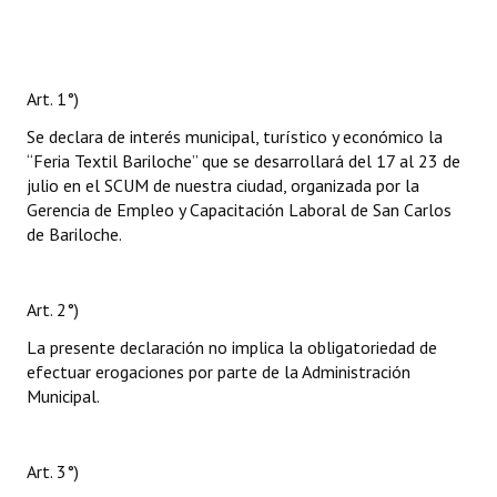
Art. 1°)
Se declara de interés municipal, turístico y económico la
“Feria Textil Bariloche” que se desarrollará del 17 al 23 de
julio en el SCUM de nuestra ciudad, organizada por la
Gerencia de Empleo y Capacitación Laboral de San Carlos
de Bariloche.
Art. 2°)
La presente declaración no implica la obligatoriedad de
efectuar erogaciones por parte de la Administración
Municipal.
Art. 3°)