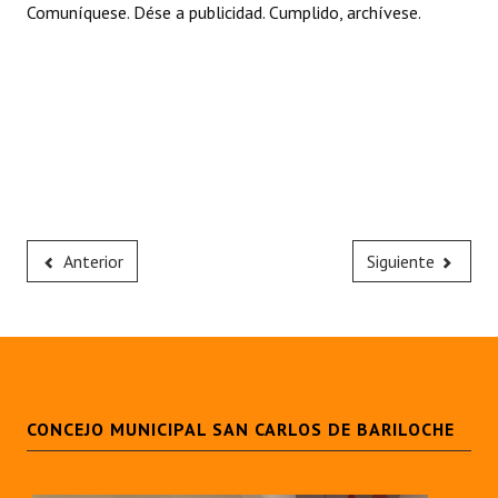
Comuníquese. Dése a publicidad. Cumplido, archívese.
Anterior
Siguiente
CONCEJO MUNICIPAL SAN CARLOS DE BARILOCHE