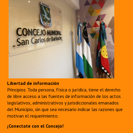
Libertad de información
Principios. Toda persona, física o jurídica, tiene el derecho
de libre acceso a las fuentes de información de los actos
legislativos, administrativos y jurisdiccionales emanados
del Municipio, sin que sea necesario indicar las razones que
motivan el requerimiento.
¡Conectate con el Concejo!