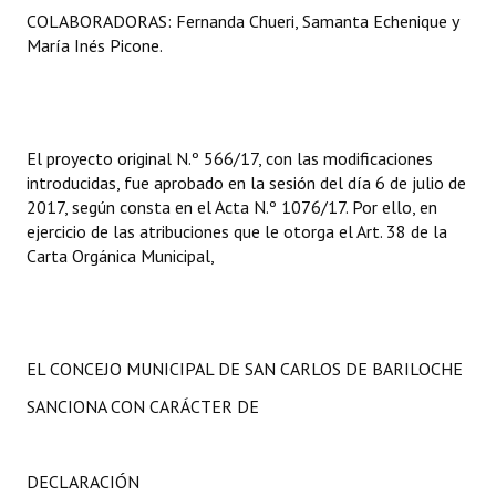
COLABORADORAS: Fernanda Chueri, Samanta Echenique y
María Inés Picone.
El proyecto original N.º 566/17, con las modificaciones
introducidas, fue aprobado en la sesión del día 6 de julio de
2017, según consta en el Acta N.º 1076/17. Por ello, en
ejercicio de las atribuciones que le otorga el Art. 38 de la
Carta Orgánica Municipal,
EL CONCEJO MUNICIPAL DE SAN CARLOS DE BARILOCHE
SANCIONA CON CARÁCTER DE
DECLARACIÓN