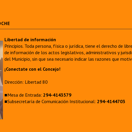
OCHE
Libertad de información
Principios. Toda persona, física o jurídica, tiene el derecho de lib
de información de los actos legislativos, administrativos y juri
del Municipio, sin que sea necesario indicar las razones que moti
¡Conectate con el Concejo!
Dirección: Libertad 80
■Mesa de Entrada:
294-4143579
■Subsecretaría de Comunicación Institucional:
294-4144703