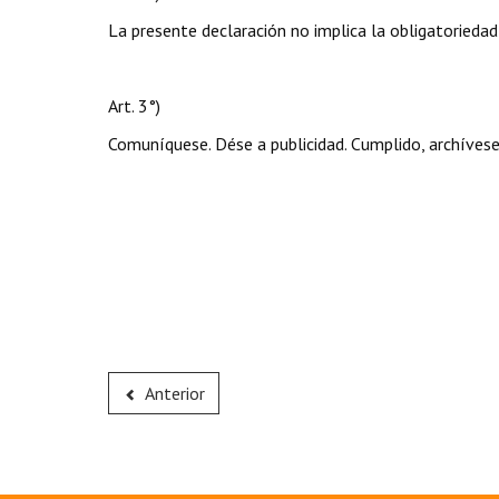
La presente declaración no implica la obligatoriedad
Art. 3°)
Comuníquese. Dése a publicidad. Cumplido, archívese
Anterior