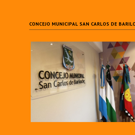
CONCEJO MUNICIPAL SAN CARLOS DE BARIL