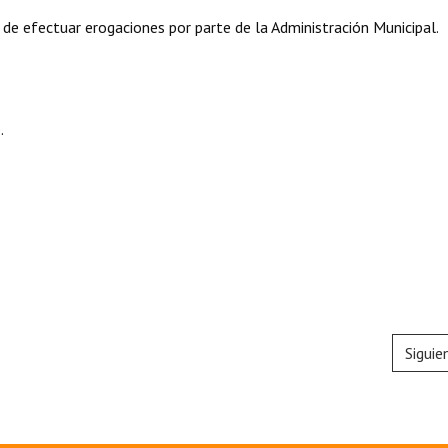
 de efectuar erogaciones por parte de la Administración Municipal.
.
Siguie