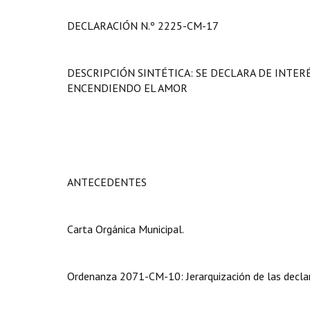
DECLARACIÓN N.º 2225-CM-17
DESCRIPCIÓN SINTÉTICA: SE DECLARA DE INTER
ENCENDIENDO EL AMOR
ANTECEDENTES
Carta Orgánica Municipal.
Ordenanza 2071-CM-10: Jerarquización de las declar