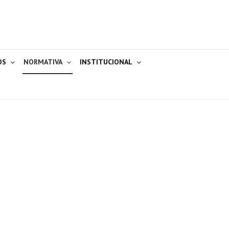
OS
NORMATIVA
INSTITUCIONAL