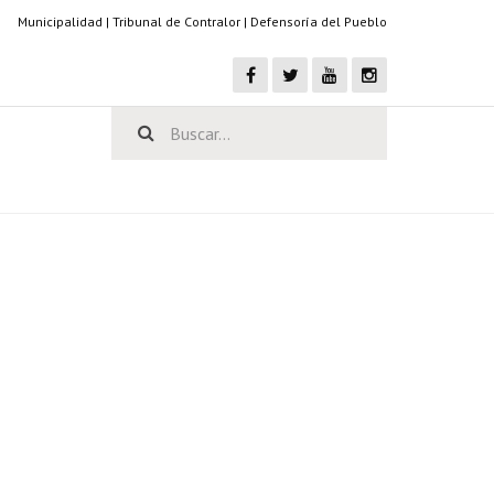
Municipalidad
|
Tribunal de Contralor
|
Defensoría del Pueblo