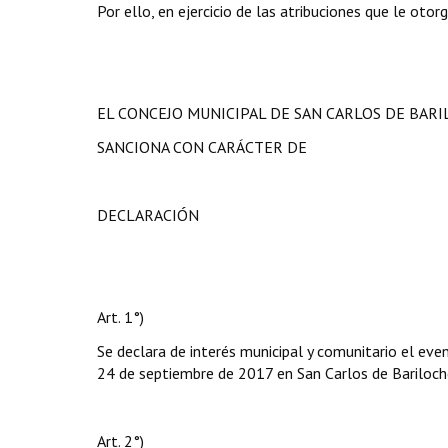
Por ello, en ejercicio de las atribuciones que le otor
EL CONCEJO MUNICIPAL DE SAN CARLOS DE BAR
SANCIONA CON CARÁCTER DE
DECLARACIÓN
Art. 1°)
Se declara de interés municipal y comunitario el ev
24 de septiembre de 2017 en San Carlos de Bariloch
Art. 2°)