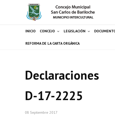
INICIO
CONCEJO
LEGISLACIÓN
DOCUMENT
REFORMA DE LA CARTA ORGÁNICA
Declaraciones
D-17-2225
08 Septiembre 2017