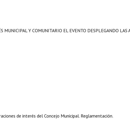
ÉS MUNICIPAL Y COMUNITARIO EL EVENTO DESPLEGANDO LAS A
aciones de interés del Concejo Municipal. Reglamentación.