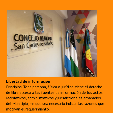
Libertad de información
Principios. Toda persona, física o jurídica, tiene el derecho
de libre acceso a las fuentes de información de los actos
legislativos, administrativos y jurisdiccionales emanados
del Municipio, sin que sea necesario indicar las razones que
motivan el requerimiento.