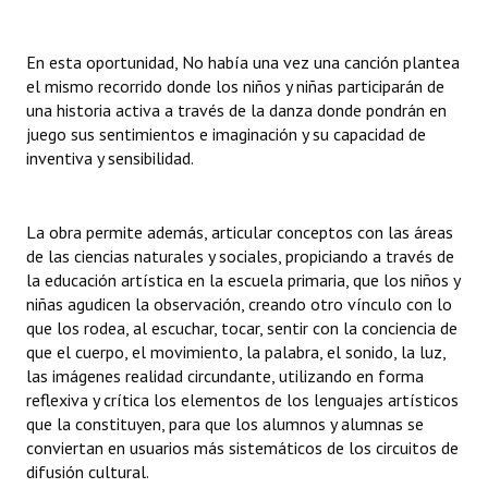
En esta oportunidad, No había una vez una canción plantea
el mismo recorrido donde los niños y niñas participarán de
una historia activa a través de la danza donde pondrán en
juego sus sentimientos e imaginación y su capacidad de
inventiva y sensibilidad.
La obra permite además, articular conceptos con las áreas
de las ciencias naturales y sociales, propiciando a través de
la educación artística en la escuela primaria, que los niños y
niñas agudicen la observación, creando otro vínculo con lo
que los rodea, al escuchar, tocar, sentir con la conciencia de
que el cuerpo, el movimiento, la palabra, el sonido, la luz,
las imágenes realidad circundante, utilizando en forma
reflexiva y crítica los elementos de los lenguajes artísticos
que la constituyen, para que los alumnos y alumnas se
conviertan en usuarios más sistemáticos de los circuitos de
difusión cultural.