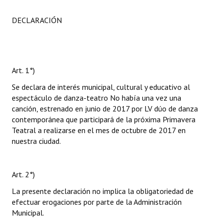
DECLARACIÓN
Art. 1°)
Se declara de interés municipal, cultural y educativo al
espectáculo de danza-teatro No había una vez una
canción, estrenado en junio de 2017 por LV dúo de danza
contemporánea que participará de la próxima Primavera
Teatral a realizarse en el mes de octubre de 2017 en
nuestra ciudad.
Art. 2°)
La presente declaración no implica la obligatoriedad de
efectuar erogaciones por parte de la Administración
Municipal.