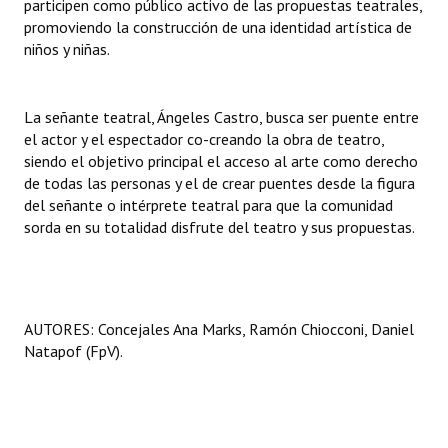
participen como público activo de las propuestas teatrales,
promoviendo la construcción de una identidad artística de
niños y niñas.
La señante teatral, Ángeles Castro, busca ser puente entre
el actor y el espectador co-creando la obra de teatro,
siendo el objetivo principal el acceso al arte como derecho
de todas las personas y el de crear puentes desde la figura
del señante o intérprete teatral para que la comunidad
sorda en su totalidad disfrute del teatro y sus propuestas.
AUTORES: Concejales Ana Marks, Ramón Chiocconi, Daniel
Natapof (FpV).