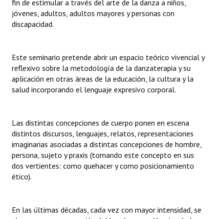
fin de estimular a través del arte de la danza a niños,
jóvenes, adultos, adultos mayores y personas con
discapacidad.
Este seminario pretende abrir un espacio teórico vivencial y
reflexivo sobre la metodología de la danzaterapia y su
aplicación en otras áreas de la educación, la cultura y la
salud incorporando el lenguaje expresivo corporal.
Las distintas concepciones de cuerpo ponen en escena
distintos discursos, lenguajes, relatos, representaciones
imaginarias asociadas a distintas concepciones de hombre,
persona, sujeto y praxis (tomando este concepto en sus
dos vertientes: como quehacer y como posicionamiento
ético).
En las últimas décadas, cada vez con mayor intensidad, se