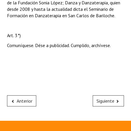
de la Fundación Sonia López; Danza y Danzaterapia, quien
desde 2008 y hasta la actualidad dicta el Seminario de
Formación en Danzaterapia en San Carlos de Bariloche.
Art. 3°)
Comuníquese. Dése a publicidad. Cumplido, archívese.
Anterior
Siguiente