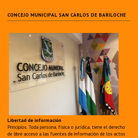
CONCEJO MUNICIPAL SAN CARLOS DE BARILOCHE
Libertad de información
Principios. Toda persona, física o jurídica, tiene el derecho
de libre acceso a las fuentes de información de los actos