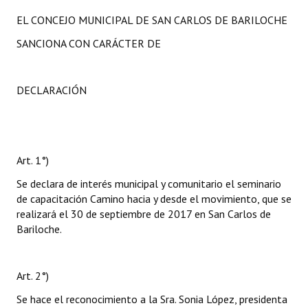
EL CONCEJO MUNICIPAL DE SAN CARLOS DE BARILOCHE
SANCIONA CON CARÁCTER DE
DECLARACIÓN
Art. 1°)
Se declara de interés municipal y comunitario el seminario
de capacitación Camino hacia y desde el movimiento, que se
realizará el 30 de septiembre de 2017 en San Carlos de
Bariloche.
Art. 2°)
Se hace el reconocimiento a la Sra. Sonia López, presidenta