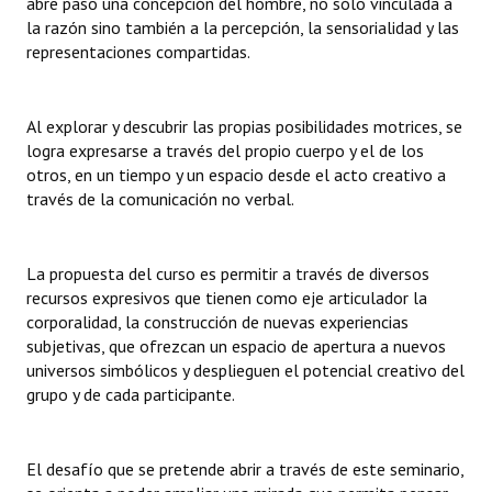
abre paso una concepción del hombre, no sólo vinculada a
la razón sino también a la percepción, la sensorialidad y las
representaciones compartidas.
Al explorar y descubrir las propias posibilidades motrices, se
logra expresarse a través del propio cuerpo y el de los
otros, en un tiempo y un espacio desde el acto creativo a
través de la comunicación no verbal.
La propuesta del curso es permitir a través de diversos
recursos expresivos que tienen como eje articulador la
corporalidad, la construcción de nuevas experiencias
subjetivas, que ofrezcan un espacio de apertura a nuevos
universos simbólicos y desplieguen el potencial creativo del
grupo y de cada participante.
El desafío que se pretende abrir a través de este seminario,