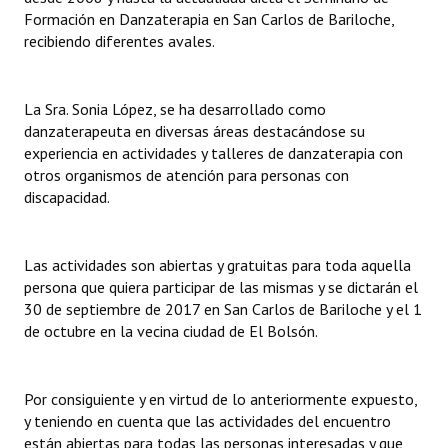
Formación en Danzaterapia en San Carlos de Bariloche,
recibiendo diferentes avales.
La Sra. Sonia López, se ha desarrollado como
danzaterapeuta en diversas áreas destacándose su
experiencia en actividades y talleres de danzaterapia con
otros organismos de atención para personas con
discapacidad.
Las actividades son abiertas y gratuitas para toda aquella
persona que quiera participar de las mismas y se dictarán el
30 de septiembre de 2017 en San Carlos de Bariloche y el 1
de octubre en la vecina ciudad de El Bolsón.
Por consiguiente y en virtud de lo anteriormente expuesto,
y teniendo en cuenta que las actividades del encuentro
están abiertas para todas las personas interesadas y que