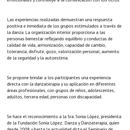
Las experiencias realizadas demuestran una respuesta
positiva e inmediata de los grupos estimulados a través de
la danza. La organización interior proporciona a las
personas bienestar reflejando equilibrio y conductas de
calidad de vida, armonización, capacidad de cambio,
tolerancia, disfrute, gozo, valorización personal, aumento
de la seguridad y la autoestima.
Se propone brindar a los participantes una experiencia
directa con la danzaterapia y su aplicación en diferentes
áreas profesionales, con grupos de niños, adolescentes,
adultos, tercera edad, personas con discapacidad.
Se hace el reconocimiento a la Sra. Sonia López, presidenta
de la Fundación Sonia López; Danza y Danzaterapia, quien
desde 2008 y hasta la actualidad dicta el Seminario de