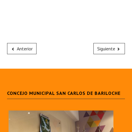
Anterior
Siguiente
CONCEJO MUNICIPAL SAN CARLOS DE BARILOCHE