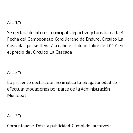
Art. 1°)
Se declara de interés municipal, deportivo y turístico a la 4º
Fecha del Campeonato Cordillerano de Enduro, Circuito La
Cascada, que se llevará a cabo el 1 de octubre de 2017, en
el predio del Circuito La Cascada.
Art. 2°)
La presente declaración no implica la obligatoriedad de
efectuar erogaciones por parte de la Administración
Municipal.
Art. 3°)
Comuníquese. Dése a publicidad. Cumplido, archívese.