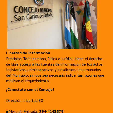
Libertad de información
Principios. Toda persona, física o jurídica, tiene el derecho
de libre acceso a las fuentes de información de los actos
legislativos, administrativos y jurisdiccionales emanados
del Municipio, sin que sea necesario indicar las razones que
motivan el requerimiento.
¡Conectate con el Concejo!
Dirección: Libertad 80
■Mesa de Entrada:
294-4143579