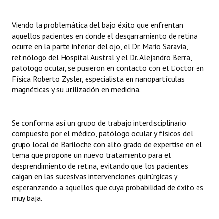
Viendo la problemática del bajo éxito que enfrentan
aquellos pacientes en donde el desgarramiento de retina
ocurre en la parte inferior del ojo, el Dr. Mario Saravia,
retinólogo del Hospital Austral y el Dr. Alejandro Berra,
patólogo ocular, se pusieron en contacto con el Doctor en
Física Roberto Zysler, especialista en nanopartículas
magnéticas y su utilización en medicina.
Se conforma así un grupo de trabajo interdisciplinario
compuesto por el médico, patólogo ocular y físicos del
grupo local de Bariloche con alto grado de expertise en el
tema que propone un nuevo tratamiento para el
desprendimiento de retina, evitando que los pacientes
caigan en las sucesivas intervenciones quirúrgicas y
esperanzando a aquellos que cuya probabilidad de éxito es
muy baja.