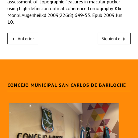
assessment of topographic features in macular pucker
using high-definition optical coherence tomography. Klin
Monbl Augenheilkd 2009;226(8):649-53. Epub 2009 Jun
10.
Anterior
Siguiente
CONCEJO MUNICIPAL SAN CARLOS DE BARILOCHE