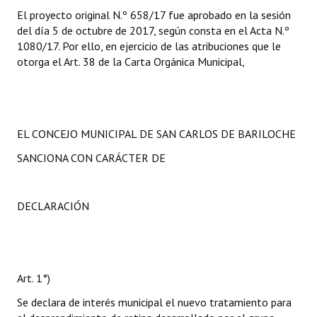
El proyecto original N.º 658/17 fue aprobado en la sesión
del día 5 de octubre de 2017, según consta en el Acta N.º
1080/17. Por ello, en ejercicio de las atribuciones que le
otorga el Art. 38 de la Carta Orgánica Municipal,
EL CONCEJO MUNICIPAL DE SAN CARLOS DE BARILOCHE
SANCIONA CON CARÁCTER DE
DECLARACIÓN
Art. 1°)
Se declara de interés municipal el nuevo tratamiento para