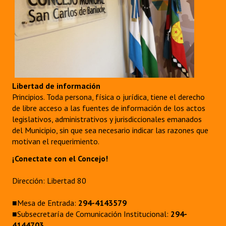
Libertad de información
Principios. Toda persona, física o jurídica, tiene el derecho
de libre acceso a las fuentes de información de los actos
legislativos, administrativos y jurisdiccionales emanados
del Municipio, sin que sea necesario indicar las razones que
motivan el requerimiento.
¡Conectate con el Concejo!
Dirección: Libertad 80
■Mesa de Entrada:
294-4143579
■Subsecretaría de Comunicación Institucional:
294-
4144703