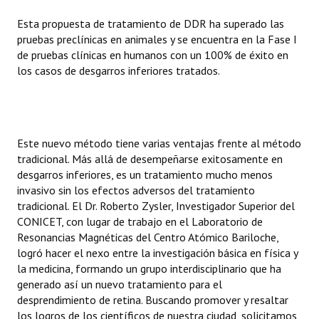
Esta propuesta de tratamiento de DDR ha superado las
pruebas preclínicas en animales y se encuentra en la Fase I
de pruebas clínicas en humanos con un 100% de éxito en
los casos de desgarros inferiores tratados.
Este nuevo método tiene varias ventajas frente al método
tradicional. Más allá de desempeñarse exitosamente en
desgarros inferiores, es un tratamiento mucho menos
invasivo sin los efectos adversos del tratamiento
tradicional. El Dr. Roberto Zysler, Investigador Superior del
CONICET, con lugar de trabajo en el Laboratorio de
Resonancias Magnéticas del Centro Atómico Bariloche,
logró hacer el nexo entre la investigación básica en física y
la medicina, formando un grupo interdisciplinario que ha
generado así un nuevo tratamiento para el
desprendimiento de retina. Buscando promover y resaltar
los logros de los científicos de nuestra ciudad, solicitamos