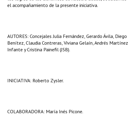
el acompañamiento de la presente iniciativa.
AUTORES: Concejales Julia Fernández, Gerardo Ávila, Diego
Benítez, Claudia Contreras, Viviana Gelaín, Andrés Martínez
Infante y Cristina Painefil (JSB).
INICIATIVA: Roberto Zysler.
COLABORADORA: María Inés Picone.