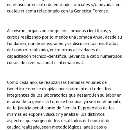
en el asesoramiento de entidades oficiales y/o privadas en
cualquier tema relacionado con la Genética Forense.
Asimismo, organizan congresos, jornadas científicas, y
cursos realizando por lo menos una Jornada Anual desde su
fundación, donde se exponen y se discuten los resultados
del control realizado, entre otras actividades de
capacitación técnico-científica, llevando a cabo numerosos
cursos de nivel nacional e internacional.
Como cada año, se realizan las Jornadas Anuales de
Genética Forense dirigidas principalmente a todos los
integrantes de los laboratorios que desarrollen su labor en
el área de la genética forense humana, ya sea en el ámbito
de la justicia penal como de familia. El propósito de las
mismas es exponer, discutir y analizar los distintos
aspectos que surgen de los resultados del control de
calidad realizado, sean metodológicos, analíticos o