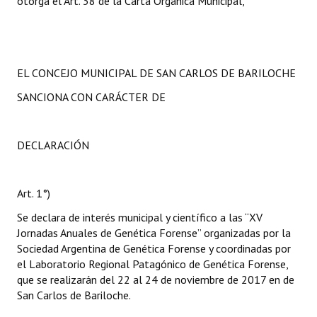
otorga el Art. 38 de la Carta Orgánica Municipal,
EL CONCEJO MUNICIPAL DE SAN CARLOS DE BARILOCHE
SANCIONA CON CARÁCTER DE
DECLARACIÓN
Art. 1°)
Se declara de interés municipal y científico a las “XV
Jornadas Anuales de Genética Forense” organizadas por la
Sociedad Argentina de Genética Forense y coordinadas por
el Laboratorio Regional Patagónico de Genética Forense,
que se realizarán del 22 al 24 de noviembre de 2017 en de
San Carlos de Bariloche.