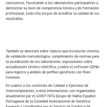
conclusivos, facultando a los laboratorios participantes a
demostrar su nivel de competencia técnica y de formación
profesional, todo ello en pos de acreditar la calidad de los
resultados.
También se disertará sobre tópicos que involucran criterios
de validación metodológica, cumplimiento de normas para
la acreditación de los laboratorios, exposiciones sobre
actualización técnico-científica, y sobre el software GENis
para registro y análisis de perfiles genéticos con fines
forenses.
En cuanto a los controles de Calidad o Ejercicios de
Intercomparación, a nivel internacional, son organizados
anualmente por el GHEP-ISFG (Grupo de Habla Español-
Portuguesa de la Sociedad Internacional de Genética
Forense) y coordinados por el Servicio de Garantía de