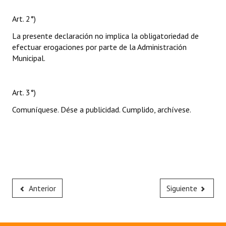
Art. 2°)
La presente declaración no implica la obligatoriedad de
efectuar erogaciones por parte de la Administración
Municipal.
Art. 3°)
Comuníquese. Dése a publicidad. Cumplido, archívese.
Anterior
Siguiente