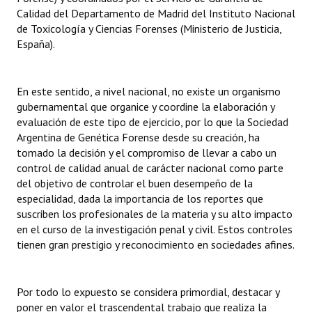
Calidad del Departamento de Madrid del Instituto Nacional
de Toxicología y Ciencias Forenses (Ministerio de Justicia,
España).
En este sentido, a nivel nacional, no existe un organismo
gubernamental que organice y coordine la elaboración y
evaluación de este tipo de ejercicio, por lo que la Sociedad
Argentina de Genética Forense desde su creación, ha
tomado la decisión y el compromiso de llevar a cabo un
control de calidad anual de carácter nacional como parte
del objetivo de controlar el buen desempeño de la
especialidad, dada la importancia de los reportes que
suscriben los profesionales de la materia y su alto impacto
en el curso de la investigación penal y civil. Estos controles
tienen gran prestigio y reconocimiento en sociedades afines.
Por todo lo expuesto se considera primordial, destacar y
poner en valor el trascendental trabajo que realiza la