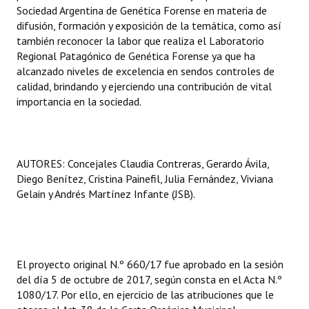
Sociedad Argentina de Genética Forense en materia de
difusión, formación y exposición de la temática, como así
también reconocer la labor que realiza el Laboratorio
Regional Patagónico de Genética Forense ya que ha
alcanzado niveles de excelencia en sendos controles de
calidad, brindando y ejerciendo una contribución de vital
importancia en la sociedad.
AUTORES: Concejales Claudia Contreras, Gerardo Ávila,
Diego Benítez, Cristina Painefil, Julia Fernández, Viviana
Gelain y Andrés Martínez Infante (JSB).
El proyecto original N.º 660/17 fue aprobado en la sesión
del día 5 de octubre de 2017, según consta en el Acta N.º
1080/17. Por ello, en ejercicio de las atribuciones que le