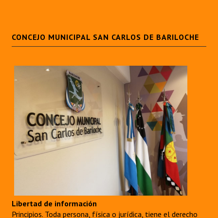
CONCEJO MUNICIPAL SAN CARLOS DE BARILOCHE
Libertad de información
Principios. Toda persona, física o jurídica, tiene el derecho