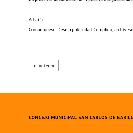
Art. 3°)
Comuníquese. Dése a publicidad. Cumplido, archívese
Anterior
CONCEJO MUNICIPAL SAN CARLOS DE BARIL