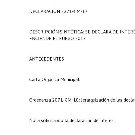
DECLARACIÓN 2271-CM-17
DESCRIPCIÓN SINTÉTICA: SE DECLARA DE INTER
ENCIENDE EL FUEGO 2017
ANTECEDENTES
Carta Orgánica Municipal.
Ordenanza 2071-CM-10: Jerarquización de las declar
Nota solicitando la declaración de interés.