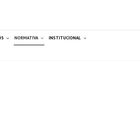
OS
NORMATIVA
INSTITUCIONAL