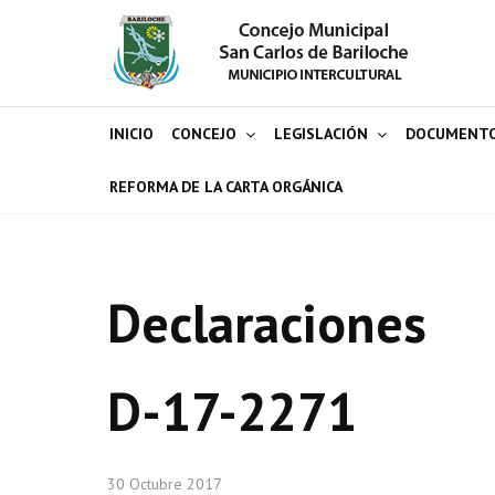
INICIO
CONCEJO
LEGISLACIÓN
DOCUMENT
REFORMA DE LA CARTA ORGÁNICA
Declaraciones
D-17-2271
30 Octubre 2017