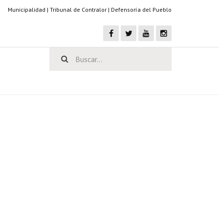
Municipalidad
|
Tribunal de Contralor
|
Defensoría del Pueblo