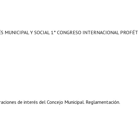
ÉS MUNICIPAL Y SOCIAL 1° CONGRESO INTERNACIONAL PROFÉ
aciones de interés del Concejo Municipal. Reglamentación.