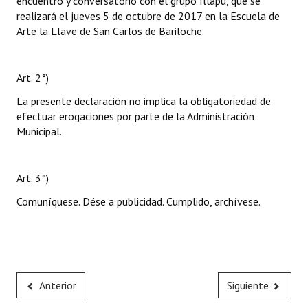
encuentro y conversatorio con el grupo Illapu, que se
realizará el jueves 5 de octubre de 2017 en la Escuela de
Arte la Llave de San Carlos de Bariloche.
Art. 2°)
La presente declaración no implica la obligatoriedad de
efectuar erogaciones por parte de la Administración
Municipal.
Art. 3°)
Comuníquese. Dése a publicidad. Cumplido, archívese.
Anterior
Siguiente