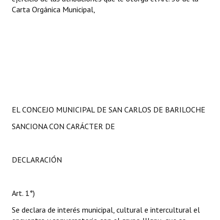
Carta Orgánica Municipal,
EL CONCEJO MUNICIPAL DE SAN CARLOS DE BARILOCHE
SANCIONA CON CARÁCTER DE
DECLARACIÓN
Art. 1°)
Se declara de interés municipal, cultural e intercultural el