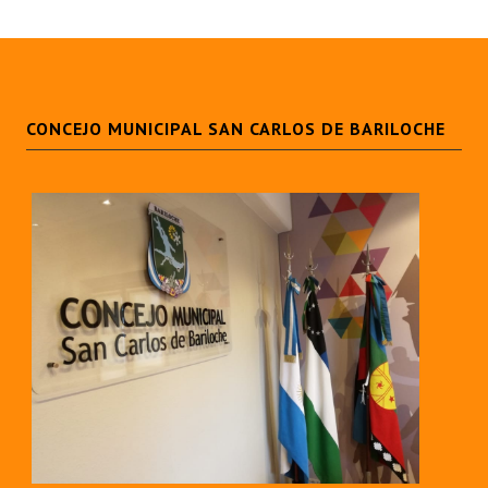
CONCEJO MUNICIPAL SAN CARLOS DE BARILOCHE