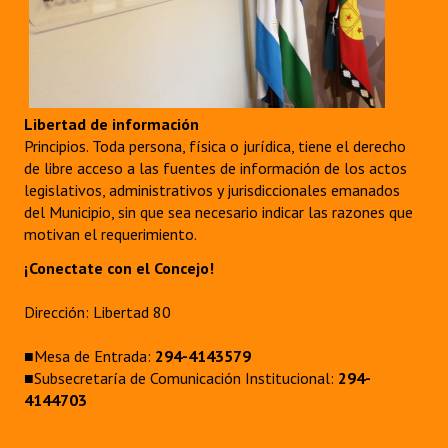
Libertad de información
Principios. Toda persona, física o jurídica, tiene el derecho
de libre acceso a las fuentes de información de los actos
legislativos, administrativos y jurisdiccionales emanados
del Municipio, sin que sea necesario indicar las razones que
motivan el requerimiento.
¡Conectate con el Concejo!
Dirección: Libertad 80
■Mesa de Entrada:
294-4143579
■Subsecretaría de Comunicación Institucional:
294-
4144703