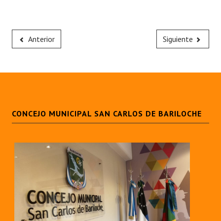
Anterior
Siguiente
CONCEJO MUNICIPAL SAN CARLOS DE BARILOCHE