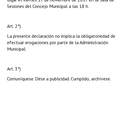
Sesiones del Concejo Municipal a las 18 h.
Art. 2°)
La presente declaración no implica la obligatoriedad de
efectuar erogaciones por parte de la Administración
Municipal.
Art. 3°)
Comuníquese. Dése a publicidad. Cumplido, archívese.