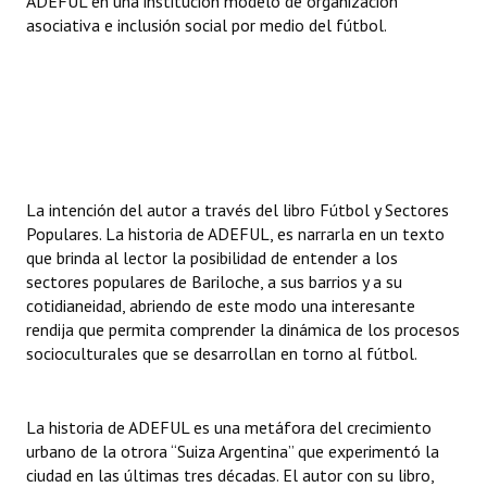
ADEFUL en una institución modelo de organización
asociativa e inclusión social por medio del fútbol.
La intención del autor a través del libro Fútbol y Sectores
Populares. La historia de ADEFUL, es narrarla en un texto
que brinda al lector la posibilidad de entender a los
sectores populares de Bariloche, a sus barrios y a su
cotidianeidad, abriendo de este modo una interesante
rendija que permita comprender la dinámica de los procesos
socioculturales que se desarrollan en torno al fútbol.
La historia de ADEFUL es una metáfora del crecimiento
urbano de la otrora “Suiza Argentina” que experimentó la
ciudad en las últimas tres décadas. El autor con su libro,