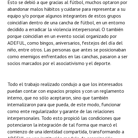
Esto se debió a que gracias al fútbol, muchos optaron por
abandonar malos hábitos y cuidarse para representar a su
equipo y/o porque algunos integrantes de estos grupos
coincidían dentro de una cancha de fútbol, en un entorno
decidido a erradicar la violencia interpersonal. O también
porque coincidían en un evento social organizado por
ADEFUL, como bingos, aniversarios, festejos del día del
niño, entre otros. Las personas que antes se posicionaban
como enemigos enfrentados en las canchas, pasaron a ser
socios marcados por el asociativismo y el deporte.
Todo el trabajo realizado condujo a que los interesados
puedan contar con espacios propios y con un reglamento
interno, que no sólo aceptaron, sino que también
internalizaron para que pueda, de este modo, funcionar
como ente regularizador y garante de las relaciones
interpersonales. Todo esto propició las condiciones que
potenciaron la integración de tal forma que marcó el
comienzo de una identidad compartida, transformando a