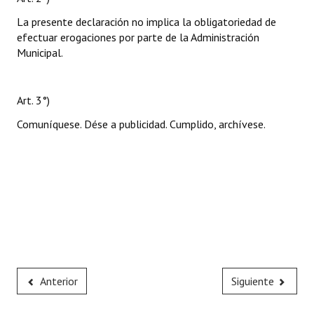
La presente declaración no implica la obligatoriedad de
efectuar erogaciones por parte de la Administración
Municipal.
Art. 3°)
Comuníquese. Dése a publicidad. Cumplido, archívese.
Anterior
Siguiente