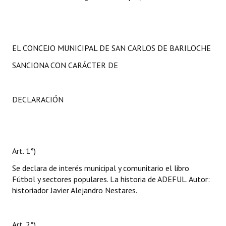
EL CONCEJO MUNICIPAL DE SAN CARLOS DE BARILOCHE
SANCIONA CON CARÁCTER DE
DECLARACIÓN
Art. 1°)
Se declara de interés municipal y comunitario el libro
Fútbol y sectores populares. La historia de ADEFUL. Autor:
historiador Javier Alejandro Nestares.
Art. 2°)