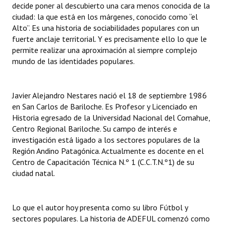
decide poner al descubierto una cara menos conocida de la
ciudad: la que está en los márgenes, conocido como “el
Alto”. Es una historia de sociabilidades populares con un
fuerte anclaje territorial. Y es precisamente ello lo que le
permite realizar una aproximación al siempre complejo
mundo de las identidades populares.
Javier Alejandro Nestares nació el 18 de septiembre 1986
en San Carlos de Bariloche. Es Profesor y Licenciado en
Historia egresado de la Universidad Nacional del Comahue,
Centro Regional Bariloche. Su campo de interés e
investigación está ligado a los sectores populares de la
Región Andino Patagónica. Actualmente es docente en el
Centro de Capacitación Técnica N.º 1 (C.C.T.N.º1) de su
ciudad natal.
Lo que el autor hoy presenta como su libro Fútbol y
sectores populares. La historia de ADEFUL comenzó como