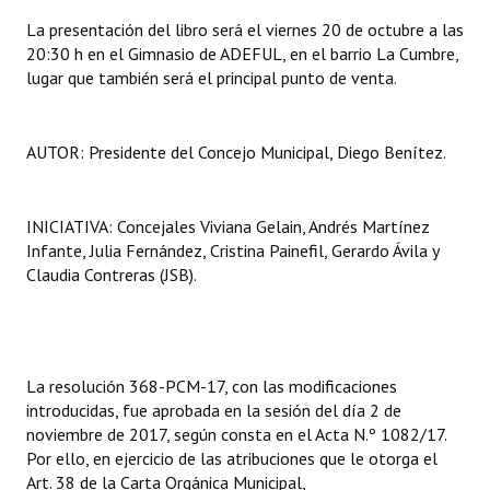
La presentación del libro será el viernes 20 de octubre a las
20:30 h en el Gimnasio de ADEFUL, en el barrio La Cumbre,
lugar que también será el principal punto de venta.
AUTOR: Presidente del Concejo Municipal, Diego Benítez.
INICIATIVA: Concejales Viviana Gelain, Andrés Martínez
Infante, Julia Fernández, Cristina Painefil, Gerardo Ávila y
Claudia Contreras (JSB).
La resolución 368-PCM-17, con las modificaciones
introducidas, fue aprobada en la sesión del día 2 de
noviembre de 2017, según consta en el Acta N.º 1082/17.
Por ello, en ejercicio de las atribuciones que le otorga el
Art. 38 de la Carta Orgánica Municipal,