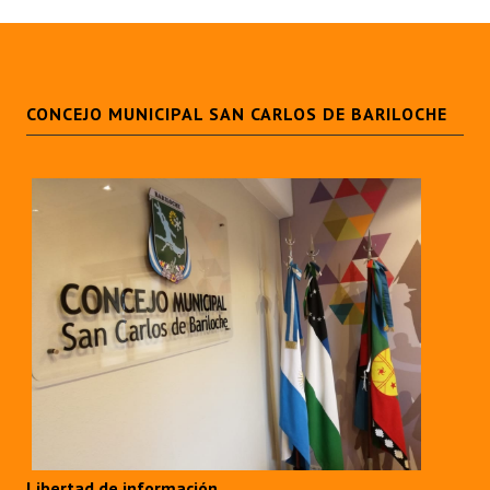
CONCEJO MUNICIPAL SAN CARLOS DE BARILOCHE
Libertad de información