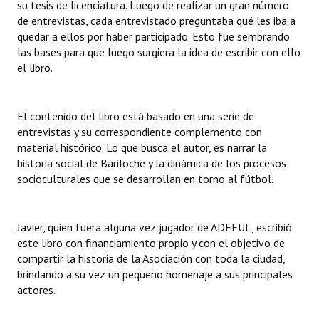
su tesis de licenciatura. Luego de realizar un gran número
de entrevistas, cada entrevistado preguntaba qué les iba a
quedar a ellos por haber participado. Esto fue sembrando
las bases para que luego surgiera la idea de escribir con ello
el libro.
El contenido del libro está basado en una serie de
entrevistas y su correspondiente complemento con
material histórico. Lo que busca el autor, es narrar la
historia social de Bariloche y la dinámica de los procesos
socioculturales que se desarrollan en torno al fútbol.
Javier, quien fuera alguna vez jugador de ADEFUL, escribió
este libro con financiamiento propio y con el objetivo de
compartir la historia de la Asociación con toda la ciudad,
brindando a su vez un pequeño homenaje a sus principales
actores.