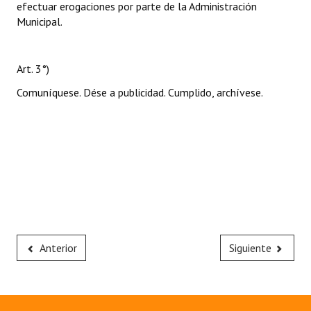
efectuar erogaciones por parte de la Administración
Municipal.
Art. 3°)
Comuníquese. Dése a publicidad. Cumplido, archívese.
Anterior
Siguiente