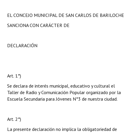
EL CONCEJO MUNICIPAL DE SAN CARLOS DE BARILOCHE
SANCIONA CON CARÁCTER DE
DECLARACIÓN
Art. 1°)
Se declara de interés municipal, educativo y cultural el
Taller de Radio y Comunicación Popular organizado por la
Escuela Secundaria para Jóvenes N°3 de nuestra ciudad.
Art. 2°)
La presente declaración no implica la obligatoriedad de