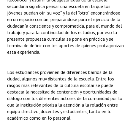
secundaria significa pensar una escuela en la que los
jóvenes puedan oír “su voz” y la del “otro” encontrándose
en un espacio común, preparándose para el ejercicio de la
ciudadanía consciente y comprometida, para el mundo del
trabajo y para la continuidad de los estudios, por eso la
presente propuesta curricular se pone en práctica y se
termina de definir con los aportes de quienes protagonizan
esta experiencia.
Los estudiantes provienen de diferentes barrios de la
ciudad, algunos muy distantes de la escuela. Entre los
rasgos más relevantes de la cultura escolar se puede
destacar la necesitad de contención y oportunidades de
diálogo con los diferentes actores de la comunidad por lo
que la institución prioriza la atención a la relación entre
equipo directivo, docentes y estudiantes, tanto en lo
académico como en lo personal.