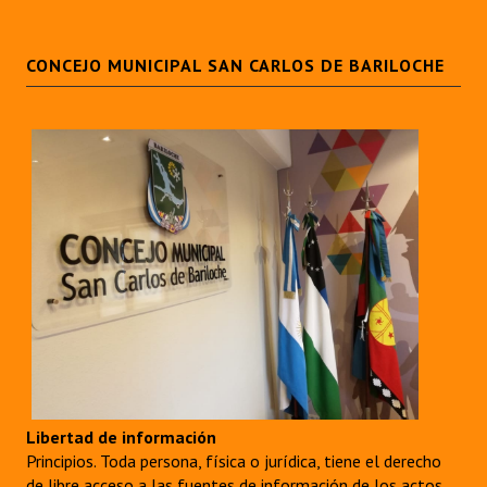
CONCEJO MUNICIPAL SAN CARLOS DE BARILOCHE
Libertad de información
Principios. Toda persona, física o jurídica, tiene el derecho
de libre acceso a las fuentes de información de los actos