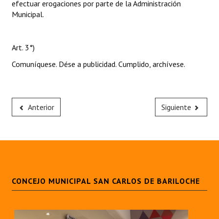
efectuar erogaciones por parte de la Administración
Municipal.
Art. 3°)
Comuníquese. Dése a publicidad. Cumplido, archívese.
Anterior
Siguiente
CONCEJO MUNICIPAL SAN CARLOS DE BARILOCHE