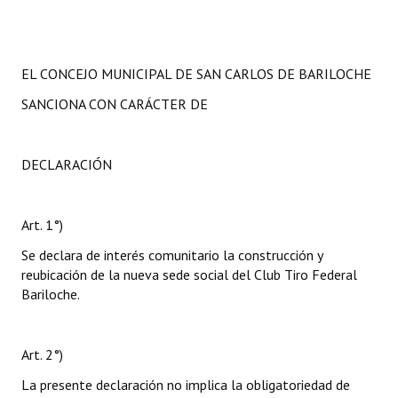
EL CONCEJO MUNICIPAL DE SAN CARLOS DE BARILOCHE
SANCIONA CON CARÁCTER DE
DECLARACIÓN
Art. 1°)
Se declara de interés comunitario la construcción y
reubicación de la nueva sede social del Club Tiro Federal
Bariloche.
Art. 2°)
La presente declaración no implica la obligatoriedad de