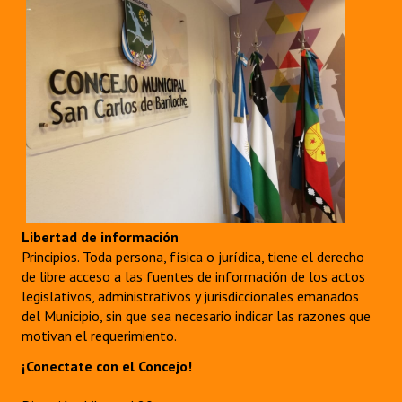
Libertad de información
Principios. Toda persona, física o jurídica, tiene el derecho
de libre acceso a las fuentes de información de los actos
legislativos, administrativos y jurisdiccionales emanados
del Municipio, sin que sea necesario indicar las razones que
motivan el requerimiento.
¡Conectate con el Concejo!