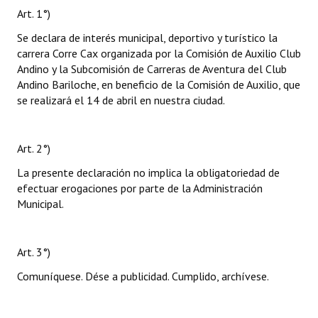
Art. 1°)
Se declara de interés municipal, deportivo y turístico la
carrera Corre Cax organizada por la Comisión de Auxilio Club
Andino y la Subcomisión de Carreras de Aventura del Club
Andino Bariloche, en beneficio de la Comisión de Auxilio, que
se realizará el 14 de abril en nuestra ciudad.
Art. 2°)
La presente declaración no implica la obligatoriedad de
efectuar erogaciones por parte de la Administración
Municipal.
Art. 3°)
Comuníquese. Dése a publicidad. Cumplido, archívese.