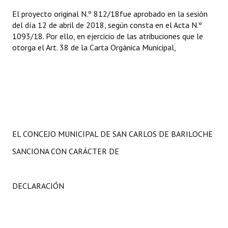
El proyecto original N.º 812/18fue aprobado en la sesión
del día 12 de abril de 2018, según consta en el Acta N.º
1093/18. Por ello, en ejercicio de las atribuciones que le
otorga el Art. 38 de la Carta Orgánica Municipal,
EL CONCEJO MUNICIPAL DE SAN CARLOS DE BARILOCHE
SANCIONA CON CARÁCTER DE
DECLARACIÓN