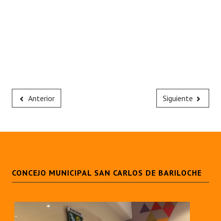
Anterior
Siguiente
CONCEJO MUNICIPAL SAN CARLOS DE BARILOCHE