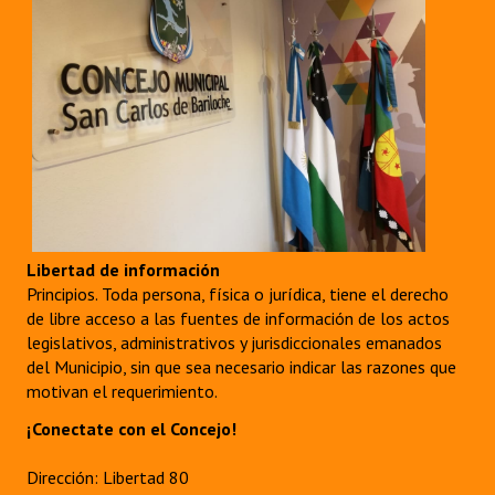
Libertad de información
Principios. Toda persona, física o jurídica, tiene el derecho
de libre acceso a las fuentes de información de los actos
legislativos, administrativos y jurisdiccionales emanados
del Municipio, sin que sea necesario indicar las razones que
motivan el requerimiento.
¡Conectate con el Concejo!
Dirección: Libertad 80