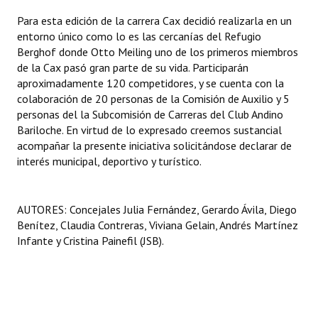
Para esta edición de la carrera Cax decidió realizarla en un
entorno único como lo es las cercanías del Refugio
Berghof donde Otto Meiling uno de los primeros miembros
de la Cax pasó gran parte de su vida. Participarán
aproximadamente 120 competidores, y se cuenta con la
colaboración de 20 personas de la Comisión de Auxilio y 5
personas del la Subcomisión de Carreras del Club Andino
Bariloche. En virtud de lo expresado creemos sustancial
acompañar la presente iniciativa solicitándose declarar de
interés municipal, deportivo y turístico.
AUTORES: Concejales Julia Fernández, Gerardo Ávila, Diego
Benítez, Claudia Contreras, Viviana Gelain, Andrés Martínez
Infante y Cristina Painefil (JSB).