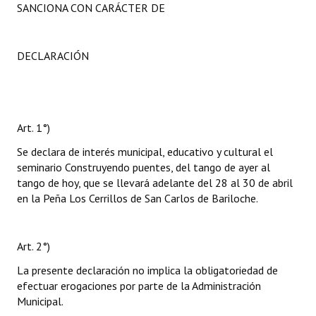
SANCIONA CON CARÁCTER DE
DECLARACIÓN
Art. 1°)
Se declara de interés municipal, educativo y cultural el
seminario Construyendo puentes, del tango de ayer al
tango de hoy, que se llevará adelante del 28 al 30 de abril
en la Peña Los Cerrillos de San Carlos de Bariloche.
Art. 2°)
La presente declaración no implica la obligatoriedad de
efectuar erogaciones por parte de la Administración
Municipal.