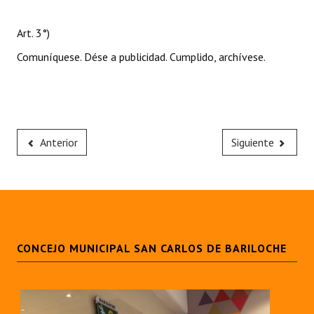
Art. 3°)
Comuníquese. Dése a publicidad. Cumplido, archívese.
Anterior
Siguiente
CONCEJO MUNICIPAL SAN CARLOS DE BARILOCHE