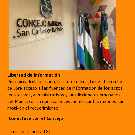
Libertad de información
Principios. Toda persona, física o jurídica, tiene el derecho
de libre acceso a las fuentes de información de los actos
legislativos, administrativos y jurisdiccionales emanados
del Municipio, sin que sea necesario indicar las razones que
motivan el requerimiento.
¡Conectate con el Concejo!
Dirección: Libertad 80