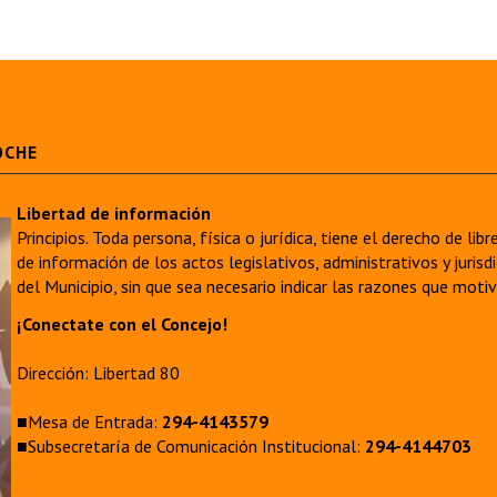
OCHE
Libertad de información
Principios. Toda persona, física o jurídica, tiene el derecho de lib
de información de los actos legislativos, administrativos y juri
del Municipio, sin que sea necesario indicar las razones que moti
¡Conectate con el Concejo!
Dirección: Libertad 80
■Mesa de Entrada:
294-4143579
■Subsecretaría de Comunicación Institucional:
294-4144703