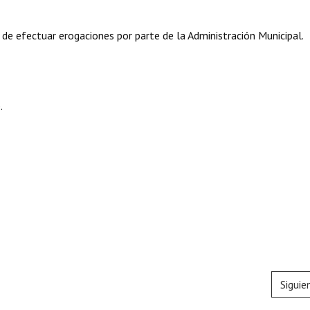
 de efectuar erogaciones por parte de la Administración Municipal.
.
Siguie