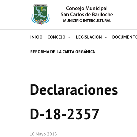
INICIO
CONCEJO
LEGISLACIÓN
DOCUMENT
REFORMA DE LA CARTA ORGÁNICA
Declaraciones
D-18-2357
10 Mayo 2018