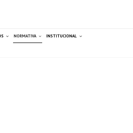
OS
NORMATIVA
INSTITUCIONAL