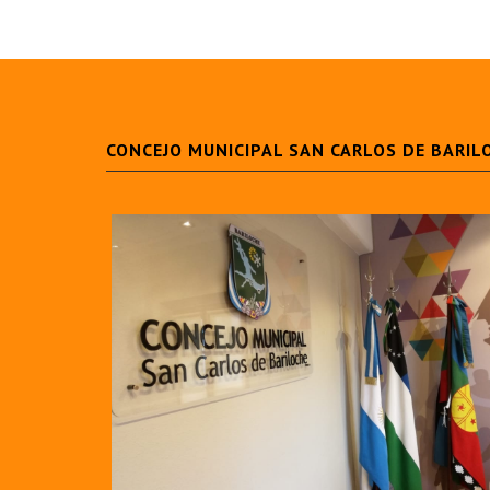
CONCEJO MUNICIPAL SAN CARLOS DE BARIL