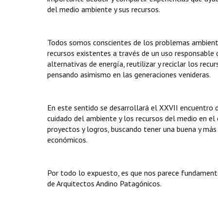
del medio ambiente y sus recursos.
Todos somos conscientes de los problemas ambiental
recursos existentes a través de un uso responsable
alternativas de energía, reutilizar y reciclar los re
pensando asimismo en las generaciones venideras.
En este sentido se desarrollará el XXVII encuentro
cuidado del ambiente y los recursos del medio en el
proyectos y logros, buscando tener una buena y más 
económicos.
Por todo lo expuesto, es que nos parece fundamental
de Arquitectos Andino Patagónicos.