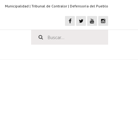
Municipalidad
|
Tribunal de Contralor
|
Defensoría del Pueblo