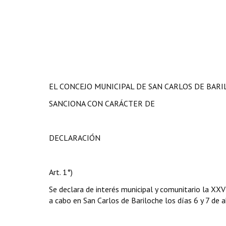
EL CONCEJO MUNICIPAL DE SAN CARLOS DE BAR
SANCIONA CON CARÁCTER DE
DECLARACIÓN
Art. 1°)
Se declara de interés municipal y comunitario la XXV
a cabo en San Carlos de Bariloche los días 6 y 7 de a