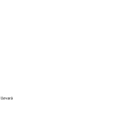
 llevará