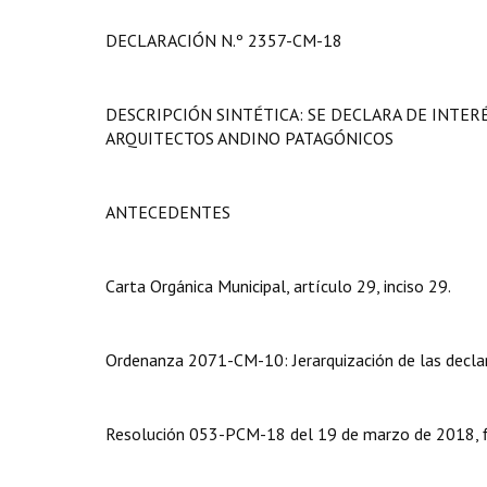
DECLARACIÓN N.º 2357-CM-18
DESCRIPCIÓN SINTÉTICA: SE DECLARA DE INTER
ARQUITECTOS ANDINO PATAGÓNICOS
ANTECEDENTES
Carta Orgánica Municipal, artículo 29, inciso 29.
Ordenanza 2071-CM-10: Jerarquización de las declar
Resolución 053-PCM-18 del 19 de marzo de 2018, fir