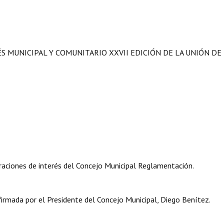
ÉS MUNICIPAL Y COMUNITARIO XXVII EDICIÓN DE LA UNIÓN DE
aciones de interés del Concejo Municipal Reglamentación.
mada por el Presidente del Concejo Municipal, Diego Benítez.