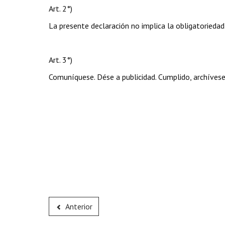
Art. 2°)
La presente declaración no implica la obligatoriedad
Art. 3°)
Comuníquese. Dése a publicidad. Cumplido, archívese
Anterior