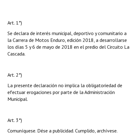
Art. 1°)
Se declara de interés municipal, deportivo y comunitario a
la Carrera de Motos Enduro, edición 2018, a desarrollarse
los días 5 y 6 de mayo de 2018 en el predio del Circuito La
Cascada.
Art. 2°)
La presente declaración no implica la obligatoriedad de
efectuar erogaciones por parte de la Administración
Municipal.
Art. 3°)
Comuníquese. Dése a publicidad. Cumplido, archívese.