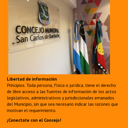
Libertad de información
Principios. Toda persona, física o jurídica, tiene el derecho
de libre acceso a las fuentes de información de los actos
legislativos, administrativos y jurisdiccionales emanados
del Municipio, sin que sea necesario indicar las razones que
motivan el requerimiento.
¡Conectate con el Concejo!