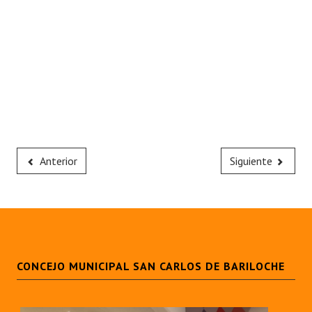
Anterior
Siguiente
CONCEJO MUNICIPAL SAN CARLOS DE BARILOCHE