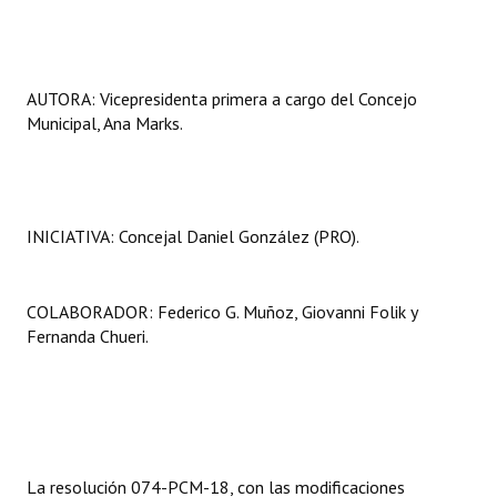
AUTORA: Vicepresidenta primera a cargo del Concejo
Municipal, Ana Marks.
INICIATIVA: Concejal Daniel González (PRO).
COLABORADOR: Federico G. Muñoz, Giovanni Folik y
Fernanda Chueri.
La resolución 074-PCM-18, con las modificaciones