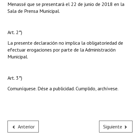
Menassé que se presentará el 22 de junio de 2018 en la
Sala de Prensa Municipal.
Art. 2°)
La presente declaración no implica la obligatoriedad de
efectuar erogaciones por parte de la Administración
Municipal.
Art. 3°)
Comuníquese. Dése a publicidad. Cumplido, archívese.
Anterior
Siguiente