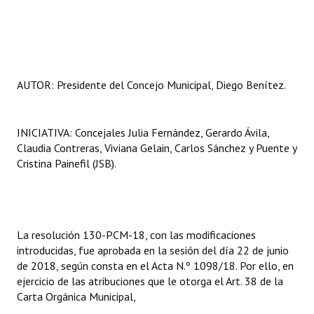
AUTOR: Presidente del Concejo Municipal, Diego Benítez.
INICIATIVA: Concejales Julia Fernández, Gerardo Ávila,
Claudia Contreras, Viviana Gelain, Carlos Sánchez y Puente y
Cristina Painefil (JSB).
La resolución 130-PCM-18, con las modificaciones
introducidas, fue aprobada en la sesión del día 22 de junio
de 2018, según consta en el Acta N.º 1098/18. Por ello, en
ejercicio de las atribuciones que le otorga el Art. 38 de la
Carta Orgánica Municipal,