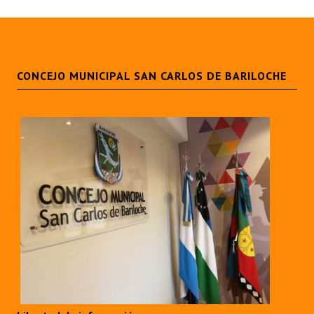
CONCEJO MUNICIPAL SAN CARLOS DE BARILOCHE