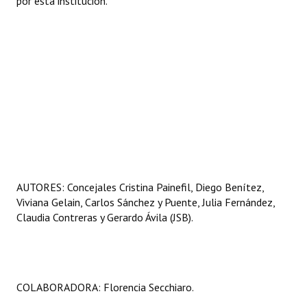
por esta institución.
AUTORES: Concejales Cristina Painefil, Diego Benítez,
Viviana Gelain, Carlos Sánchez y Puente, Julia Fernández,
Claudia Contreras y Gerardo Ávila (JSB).
COLABORADORA: Florencia Secchiaro.