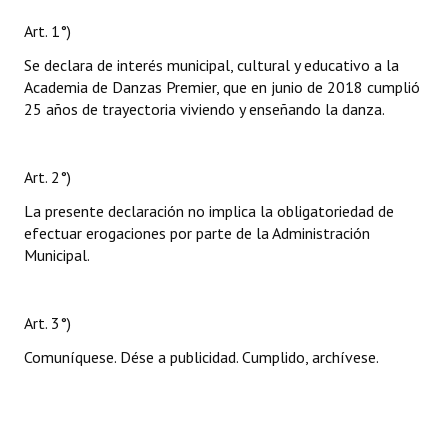
Art. 1°)
Se declara de interés municipal, cultural y educativo a la
Academia de Danzas Premier, que en junio de 2018 cumplió
25 años de trayectoria viviendo y enseñando la danza.
Art. 2°)
La presente declaración no implica la obligatoriedad de
efectuar erogaciones por parte de la Administración
Municipal.
Art. 3°)
Comuníquese. Dése a publicidad. Cumplido, archívese.