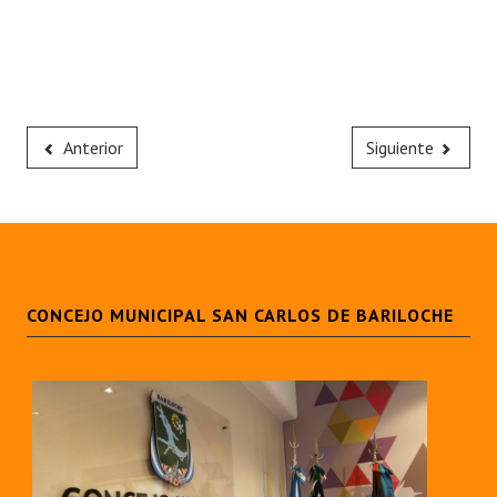
Anterior
Siguiente
CONCEJO MUNICIPAL SAN CARLOS DE BARILOCHE