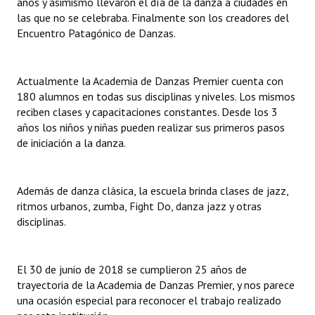
años y asimismo llevaron el día de la danza a ciudades en
las que no se celebraba. Finalmente son los creadores del
Encuentro Patagónico de Danzas.
Actualmente la Academia de Danzas Premier cuenta con
180 alumnos en todas sus disciplinas y niveles. Los mismos
reciben clases y capacitaciones constantes. Desde los 3
años los niños y niñas pueden realizar sus primeros pasos
de iniciación a la danza.
Además de danza clásica, la escuela brinda clases de jazz,
ritmos urbanos, zumba, Fight Do, danza jazz y otras
disciplinas.
El 30 de junio de 2018 se cumplieron 25 años de
trayectoria de la Academia de Danzas Premier, y nos parece
una ocasión especial para reconocer el trabajo realizado