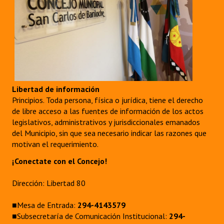
Libertad de información
Principios. Toda persona, física o jurídica, tiene el derecho
de libre acceso a las fuentes de información de los actos
legislativos, administrativos y jurisdiccionales emanados
del Municipio, sin que sea necesario indicar las razones que
motivan el requerimiento.
¡Conectate con el Concejo!
Dirección: Libertad 80
■Mesa de Entrada:
294-4143579
■Subsecretaría de Comunicación Institucional:
294-