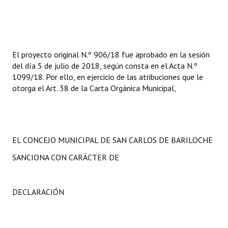
El proyecto original N.º 906/18 fue aprobado en la sesión
del día 5 de julio de 2018, según consta en el Acta N.º
1099/18. Por ello, en ejercicio de las atribuciones que le
otorga el Art. 38 de la Carta Orgánica Municipal,
EL CONCEJO MUNICIPAL DE SAN CARLOS DE BARILOCHE
SANCIONA CON CARÁCTER DE
DECLARACIÓN