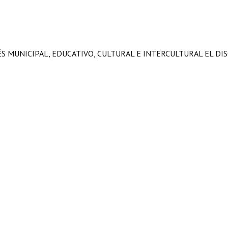
ÉS MUNICIPAL, EDUCATIVO, CULTURAL E INTERCULTURAL EL DI