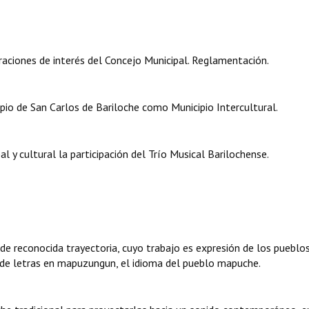
aciones de interés del Concejo Municipal. Reglamentación.
o de San Carlos de Bariloche como Municipio Intercultural.
 y cultural la participación del Trío Musical Barilochense.
de reconocida trayectoria, cuyo trabajo es expresión de los pueblo
ia de letras en mapuzungun, el idioma del pueblo mapuche.