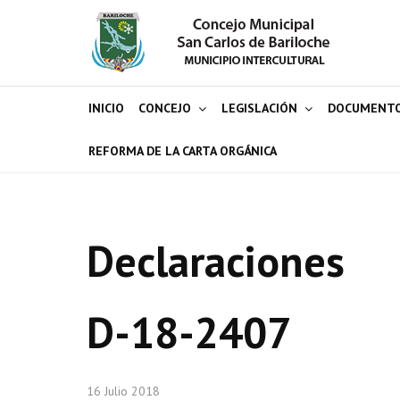
INICIO
CONCEJO
LEGISLACIÓN
DOCUMENT
REFORMA DE LA CARTA ORGÁNICA
Declaraciones
D-18-2407
16 Julio 2018