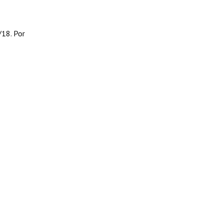
/18. Por