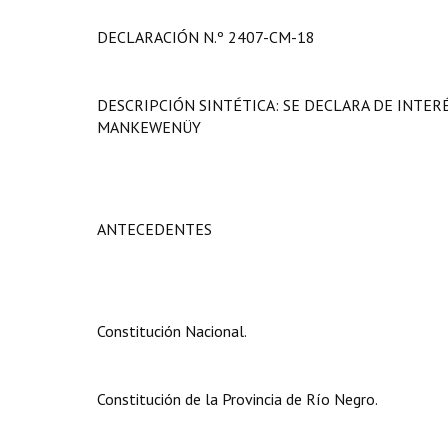
DECLARACIÓN N.º 2407-CM-18
DESCRIPCIÓN SINTÉTICA: SE DECLARA DE INTER
MANKEWENÜY
ANTECEDENTES
Constitución Nacional.
Constitución de la Provincia de Río Negro.