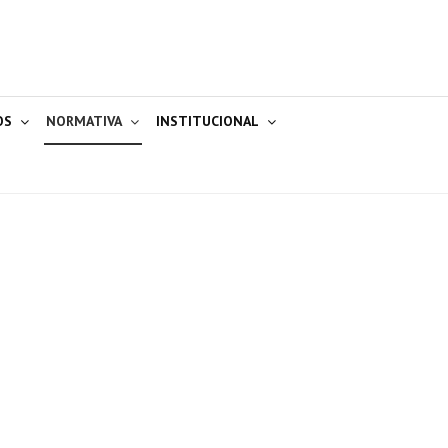
OS
NORMATIVA
INSTITUCIONAL