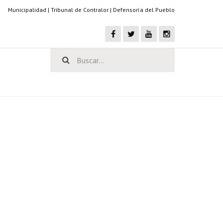
Municipalidad
|
Tribunal de Contralor
|
Defensoría del Pueblo