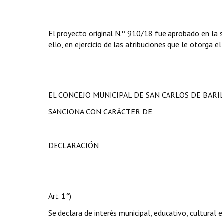
El proyecto original N.º 910/18 fue aprobado en la s
ello, en ejercicio de las atribuciones que le otorga e
EL CONCEJO MUNICIPAL DE SAN CARLOS DE BAR
SANCIONA CON CARÁCTER DE
DECLARACIÓN
Art. 1°)
Se declara de interés municipal, educativo, cultural