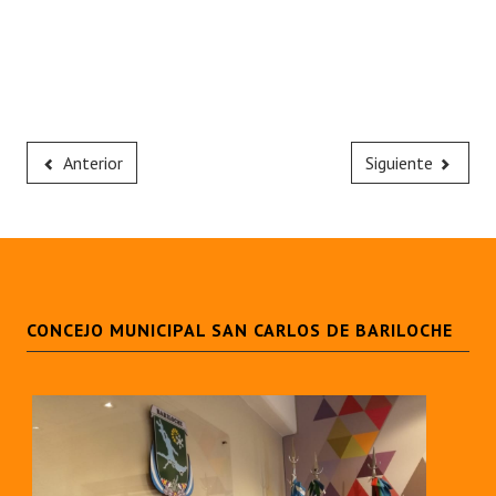
Anterior
Siguiente
CONCEJO MUNICIPAL SAN CARLOS DE BARILOCHE