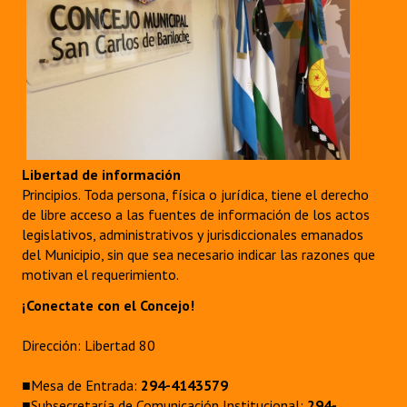
Libertad de información
Principios. Toda persona, física o jurídica, tiene el derecho
de libre acceso a las fuentes de información de los actos
legislativos, administrativos y jurisdiccionales emanados
del Municipio, sin que sea necesario indicar las razones que
motivan el requerimiento.
¡Conectate con el Concejo!
Dirección: Libertad 80
■Mesa de Entrada:
294-4143579
■Subsecretaría de Comunicación Institucional:
294-