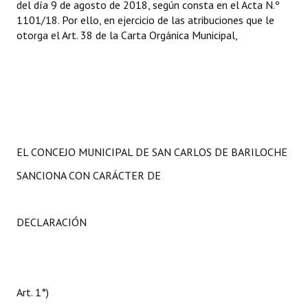
del día 9 de agosto de 2018, según consta en el Acta N.º
1101/18. Por ello, en ejercicio de las atribuciones que le
otorga el Art. 38 de la Carta Orgánica Municipal,
EL CONCEJO MUNICIPAL DE SAN CARLOS DE BARILOCHE
SANCIONA CON CARÁCTER DE
DECLARACIÓN
Art. 1°)