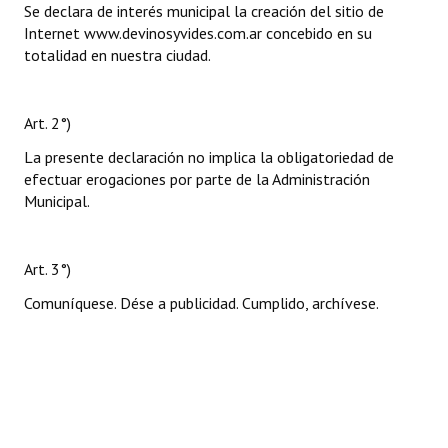
Se declara de interés municipal la creación del sitio de
Internet www.devinosyvides.com.ar concebido en su
totalidad en nuestra ciudad.
Art. 2°)
La presente declaración no implica la obligatoriedad de
efectuar erogaciones por parte de la Administración
Municipal.
Art. 3°)
Comuníquese. Dése a publicidad. Cumplido, archívese.