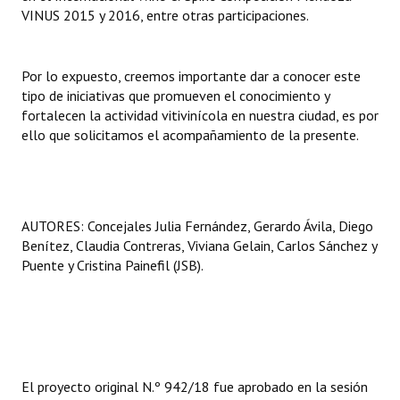
VINUS 2015 y 2016, entre otras participaciones.
Por lo expuesto, creemos importante dar a conocer este
tipo de iniciativas que promueven el conocimiento y
fortalecen la actividad vitivinícola en nuestra ciudad, es por
ello que solicitamos el acompañamiento de la presente.
AUTORES: Concejales Julia Fernández, Gerardo Ávila, Diego
Benítez, Claudia Contreras, Viviana Gelain, Carlos Sánchez y
Puente y Cristina Painefil (JSB).
El proyecto original N.º 942/18 fue aprobado en la sesión