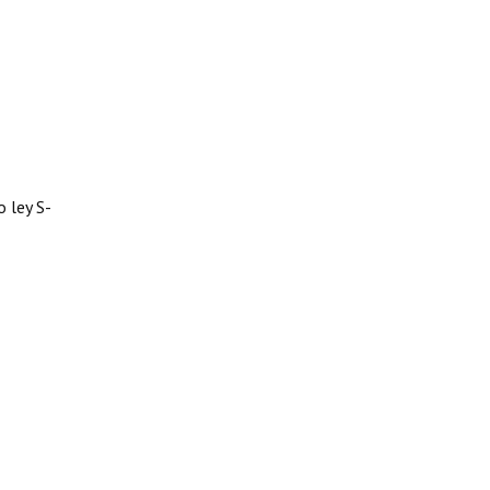
 ley S-