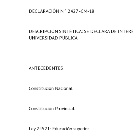
DECLARACIÓN N.º 2427 -CM-18
DESCRIPCIÓN SINTÉTICA: SE DECLARA DE INTE
UNIVERSIDAD PÚBLICA
ANTECEDENTES
Constitución Nacional.
Constitución Provincial.
Ley 24521: Educación superior.