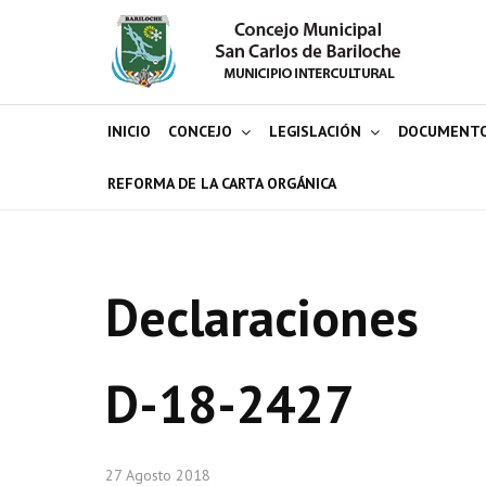
INICIO
CONCEJO
LEGISLACIÓN
DOCUMENT
REFORMA DE LA CARTA ORGÁNICA
Declaraciones
D-18-2427
27 Agosto 2018