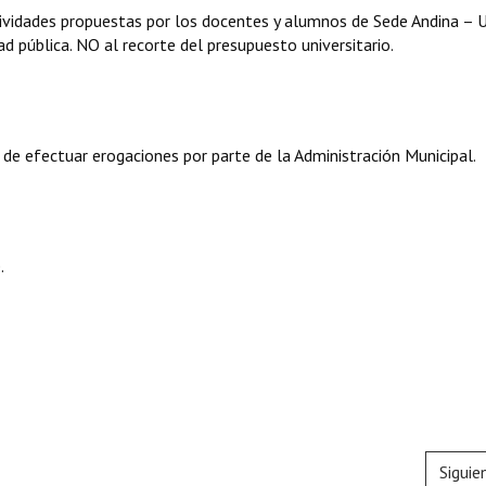
ctividades propuestas por los docentes y alumnos de Sede Andina –
pública. NO al recorte del presupuesto universitario.
 de efectuar erogaciones por parte de la Administración Municipal.
.
Siguie