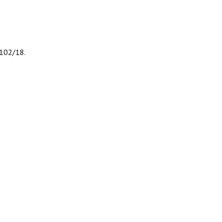
1102/18.