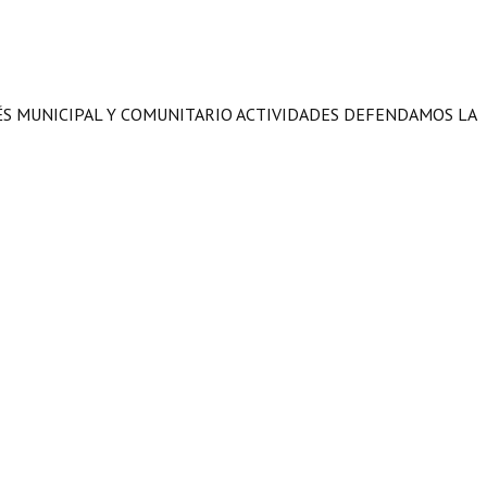
RÉS MUNICIPAL Y COMUNITARIO ACTIVIDADES DEFENDAMOS LA