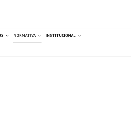
OS
NORMATIVA
INSTITUCIONAL