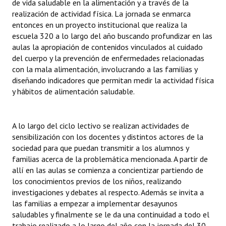
de vida saludable en la alimentación y a través de la
realización de actividad física. La jornada se enmarca
entonces en un proyecto institucional que realiza la
escuela 320 a lo largo del año buscando profundizar en las
aulas la apropiación de contenidos vinculados al cuidado
del cuerpo y la prevención de enfermedades relacionadas
con la mala alimentación, involucrando a las familias y
diseñando indicadores que permitan medir la actividad física
y hábitos de alimentación saludable.
A lo largo del ciclo lectivo se realizan actividades de
sensibilización con los docentes y distintos actores de la
sociedad para que puedan transmitir a los alumnos y
familias acerca de la problemática mencionada. A partir de
allí en las aulas se comienza a concientizar partiendo de
los conocimientos previos de los niños, realizando
investigaciones y debates al respecto. Además se invita a
las familias a empezar a implementar desayunos
saludables y finalmente se le da una continuidad a todo el
trabajo realizado a lo largo del año con la jornada del 30