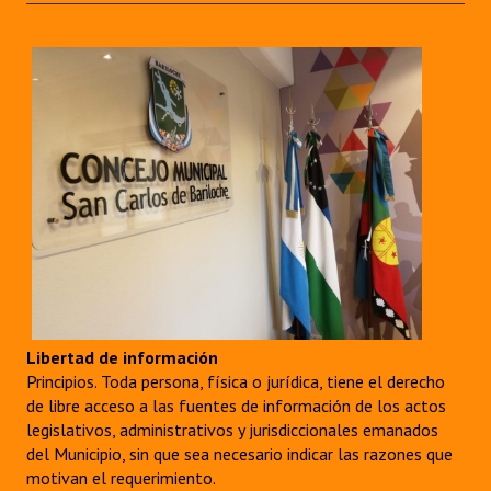
Libertad de información
Principios. Toda persona, física o jurídica, tiene el derecho
de libre acceso a las fuentes de información de los actos
legislativos, administrativos y jurisdiccionales emanados
del Municipio, sin que sea necesario indicar las razones que
motivan el requerimiento.