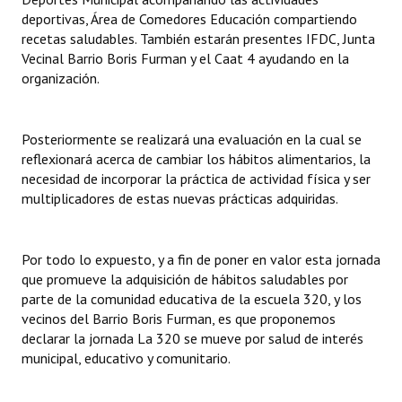
deportivas, Área de Comedores Educación compartiendo
recetas saludables. También estarán presentes IFDC, Junta
Vecinal Barrio Boris Furman y el Caat 4 ayudando en la
organización.
Posteriormente se realizará una evaluación en la cual se
reflexionará acerca de cambiar los hábitos alimentarios, la
necesidad de incorporar la práctica de actividad física y ser
multiplicadores de estas nuevas prácticas adquiridas.
Por todo lo expuesto, y a fin de poner en valor esta jornada
que promueve la adquisición de hábitos saludables por
parte de la comunidad educativa de la escuela 320, y los
vecinos del Barrio Boris Furman, es que proponemos
declarar la jornada La 320 se mueve por salud de interés
municipal, educativo y comunitario.