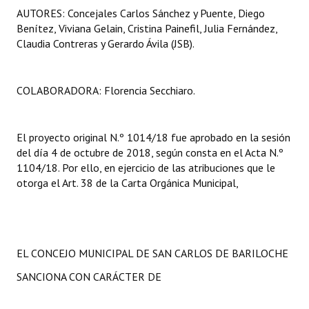
AUTORES: Concejales Carlos Sánchez y Puente, Diego
Benítez, Viviana Gelain, Cristina Painefil, Julia Fernández,
Claudia Contreras y Gerardo Ávila (JSB).
COLABORADORA: Florencia Secchiaro.
El proyecto original N.º 1014/18 fue aprobado en la sesión
del día 4 de octubre de 2018, según consta en el Acta N.º
1104/18. Por ello, en ejercicio de las atribuciones que le
otorga el Art. 38 de la Carta Orgánica Municipal,
EL CONCEJO MUNICIPAL DE SAN CARLOS DE BARILOCHE
SANCIONA CON CARÁCTER DE