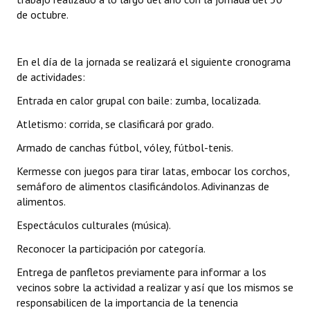
de octubre.
En el día de la jornada se realizará el siguiente cronograma
de actividades:
Entrada en calor grupal con baile: zumba, localizada.
Atletismo: corrida, se clasificará por grado.
Armado de canchas fútbol, vóley, fútbol-tenis.
Kermesse con juegos para tirar latas, embocar los corchos,
semáforo de alimentos clasificándolos. Adivinanzas de
alimentos.
Espectáculos culturales (música).
Reconocer la participación por categoría.
Entrega de panfletos previamente para informar a los
vecinos sobre la actividad a realizar y así que los mismos se
responsabilicen de la importancia de la tenencia