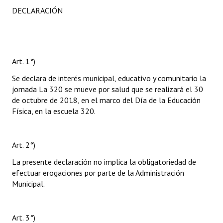
DECLARACIÓN
Art. 1°)
Se declara de interés municipal, educativo y comunitario la
jornada La 320 se mueve por salud que se realizará el 30
de octubre de 2018, en el marco del Día de la Educación
Física, en la escuela 320.
Art. 2°)
La presente declaración no implica la obligatoriedad de
efectuar erogaciones por parte de la Administración
Municipal.
Art. 3°)