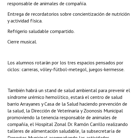
responsable de animales de compañía.
Entrega de recordatorios sobre concientización de nutrición
y actividad física.
Refrigerio saludable compartido.
Cierre musical.
Los alumnos rotarán por los tres espacios pensados por
ciclos: carreras, vóley-fútbol-metegol, juegos-kermesse.
También habrá un stand de salud ambiental para prevenir el
síndrome urémico hemolítico, estará el centro de salud
barrio Arrayanes y Casa de la Salud haciendo prevención de
la salud, la Dirección de Veterinaria y Zoonosis Municipal
promoviendo la tenencia responsable de animales de
compañía, el Hospital Zonal Dr. Ramón Carrillo realizando
talleres de alimentación saludable, la subsecretaría de
Deportes Municipal acompañando las actividades