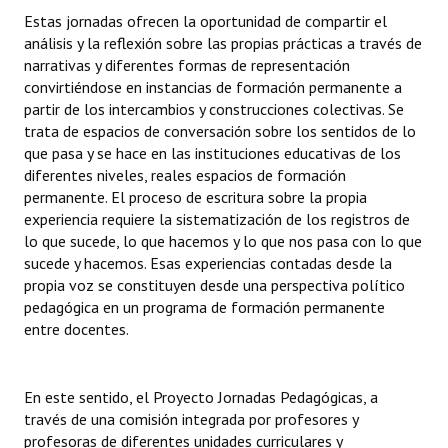
Estas jornadas ofrecen la oportunidad de compartir el
análisis y la reflexión sobre las propias prácticas a través de
narrativas y diferentes formas de representación
convirtiéndose en instancias de formación permanente a
partir de los intercambios y construcciones colectivas. Se
trata de espacios de conversación sobre los sentidos de lo
que pasa y se hace en las instituciones educativas de los
diferentes niveles, reales espacios de formación
permanente. El proceso de escritura sobre la propia
experiencia requiere la sistematización de los registros de
lo que sucede, lo que hacemos y lo que nos pasa con lo que
sucede y hacemos. Esas experiencias contadas desde la
propia voz se constituyen desde una perspectiva político
pedagógica en un programa de formación permanente
entre docentes.
En este sentido, el Proyecto Jornadas Pedagógicas, a
través de una comisión integrada por profesores y
profesoras de diferentes unidades curriculares y