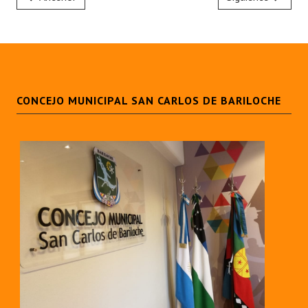
CONCEJO MUNICIPAL SAN CARLOS DE BARILOCHE