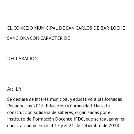
EL CONCEJO MUNICIPAL DE SAN CARLOS DE BARILOCHE
SANCIONA CON CARÁCTER DE
DECLARACIÓN
Art. 1°)
Se declara de interés municipal y educativo a las Jornadas
Pedagógicas 2018. Educación y Comunidad. Hacia la
construcción solidaria de saberes, organizadas por el
Instituto de Formación Docente IFDC, que se realizarán en
nuestra ciudad entre el 17 y el 21 de setiembre de 2018.