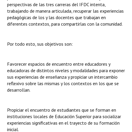
perspectivas de las tres carreras del IFDC intenta,
trabajando de manera articulada, recuperar las experiencias
pedagógicas de los y las docentes que trabajan en
diferentes contextos, para compartirlas con la comunidad.
Por todo esto, sus objetivos son:
Favorecer espacios de encuentro entre educadores y
educadoras de distintos niveles y modalidades para exponer
sus experiencias de enseñanza y propiciar un intercambio
reflexivo sobre las mismas y los contextos en los que se
desarrollan.
Propiciar el encuentro de estudiantes que se forman en
instituciones locales de Educación Superior para socializar
experiencias significativas en el trayecto de su formación
inicial.