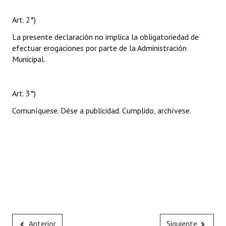
Art. 2°)
La presente declaración no implica la obligatoriedad de
efectuar erogaciones por parte de la Administración
Municipal.
Art. 3°)
Comuníquese. Dése a publicidad. Cumplido, archívese.
Anterior
Siguiente