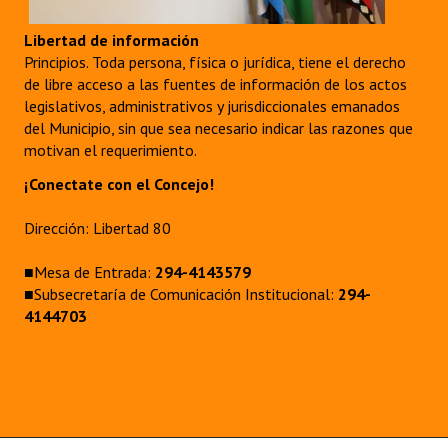
Libertad de información
Principios. Toda persona, física o jurídica, tiene el derecho
de libre acceso a las fuentes de información de los actos
legislativos, administrativos y jurisdiccionales emanados
del Municipio, sin que sea necesario indicar las razones que
motivan el requerimiento.
¡Conectate con el Concejo!
Dirección: Libertad 80
■Mesa de Entrada:
294-4143579
■Subsecretaría de Comunicación Institucional:
294-
4144703