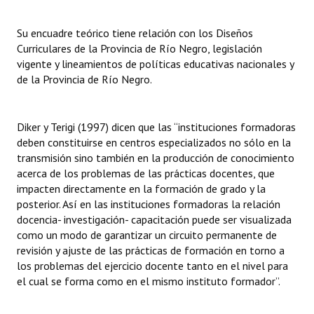
Su encuadre teórico tiene relación con los Diseños
Curriculares de la Provincia de Río Negro, legislación
vigente y lineamientos de políticas educativas nacionales y
de la Provincia de Río Negro.
Diker y Terigi (1997) dicen que las “instituciones formadoras
deben constituirse en centros especializados no sólo en la
transmisión sino también en la producción de conocimiento
acerca de los problemas de las prácticas docentes, que
impacten directamente en la formación de grado y la
posterior. Así en las instituciones formadoras la relación
docencia- investigación- capacitación puede ser visualizada
como un modo de garantizar un circuito permanente de
revisión y ajuste de las prácticas de formación en torno a
los problemas del ejercicio docente tanto en el nivel para
el cual se forma como en el mismo instituto formador”.