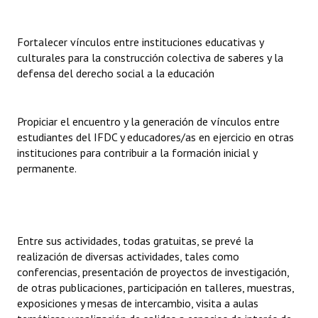
Fortalecer vínculos entre instituciones educativas y
culturales para la construcción colectiva de saberes y la
defensa del derecho social a la educación
Propiciar el encuentro y la generación de vínculos entre
estudiantes del IFDC y educadores/as en ejercicio en otras
instituciones para contribuir a la formación inicial y
permanente.
Entre sus actividades, todas gratuitas, se prevé la
realización de diversas actividades, tales como
conferencias, presentación de proyectos de investigación,
de otras publicaciones, participación en talleres, muestras,
exposiciones y mesas de intercambio, visita a aulas