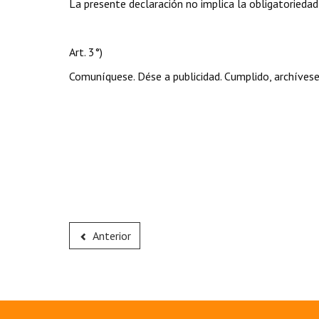
La presente declaración no implica la obligatoriedad
Art. 3°)
Comuníquese. Dése a publicidad. Cumplido, archívese
Anterior