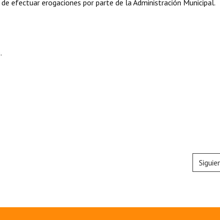
 de efectuar erogaciones por parte de la Administración Municipal.
.
Siguie