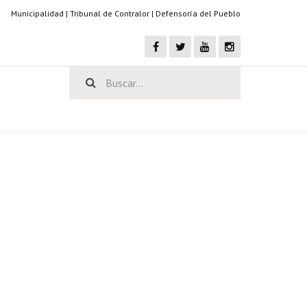
Municipalidad
|
Tribunal de Contralor
|
Defensoría del Pueblo