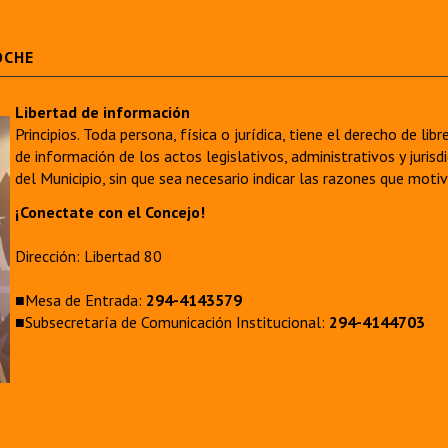
OCHE
Libertad de información
Principios. Toda persona, física o jurídica, tiene el derecho de lib
de información de los actos legislativos, administrativos y juri
del Municipio, sin que sea necesario indicar las razones que moti
¡Conectate con el Concejo!
Dirección: Libertad 80
■Mesa de Entrada:
294-4143579
■Subsecretaría de Comunicación Institucional:
294-4144703