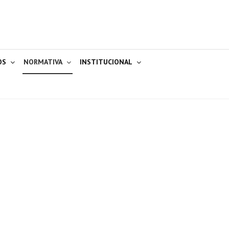
OS
NORMATIVA
INSTITUCIONAL