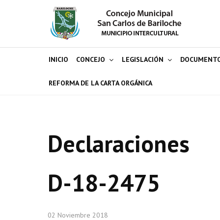
INICIO
CONCEJO
LEGISLACIÓN
DOCUMENT
REFORMA DE LA CARTA ORGÁNICA
Declaraciones
D-18-2475
02 Noviembre 2018