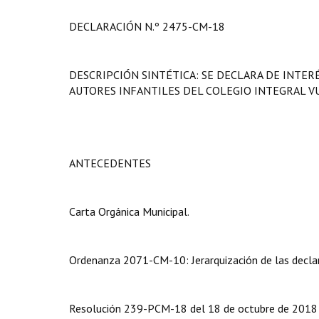
DECLARACIÓN N.º 2475-CM-18
DESCRIPCIÓN SINTÉTICA: SE DECLARA DE INTERÉ
AUTORES INFANTILES DEL COLEGIO INTEGRAL V
ANTECEDENTES
Carta Orgánica Municipal.
Ordenanza 2071-CM-10: Jerarquización de las declar
Resolución 239-PCM-18 del 18 de octubre de 2018 fi