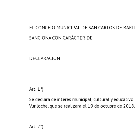
EL CONCEJO MUNICIPAL DE SAN CARLOS DE BAR
SANCIONA CON CARÁCTER DE
DECLARACIÓN
Art. 1°)
Se declara de interés municipal, cultural y educativo
Vuriloche, que se realizara el 19 de octubre de 2018, 
Art. 2°)