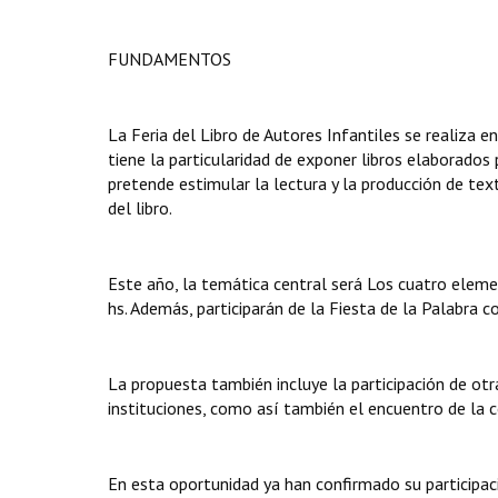
FUNDAMENTOS
La Feria del Libro de Autores Infantiles se realiza e
tiene la particularidad de exponer libros elaborados
pretende estimular la lectura y la producción de tex
del libro.
Este año, la temática central será Los cuatro elemen
hs. Además, participarán de la Fiesta de la Palabra c
La propuesta también incluye la participación de ot
instituciones, como así también el encuentro de la 
En esta oportunidad ya han confirmado su participac