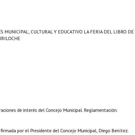
S MUNICIPAL, CULTURAL Y EDUCATIVO LA FERIA DEL LIBRO DE
URILOCHE
aciones de interés del Concejo Municipal. Reglamentación.
rmada por el Presidente del Concejo Municipal, Diego Benítez.