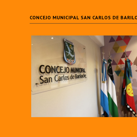
CONCEJO MUNICIPAL SAN CARLOS DE BARIL