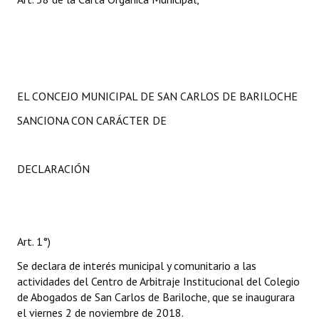
EL CONCEJO MUNICIPAL DE SAN CARLOS DE BARILOCHE
SANCIONA CON CARÁCTER DE
DECLARACIÓN
Art. 1°)
Se declara de interés municipal y comunitario a las
actividades del Centro de Arbitraje Institucional del Colegio
de Abogados de San Carlos de Bariloche, que se inaugurara
el viernes 2 de noviembre de 2018.