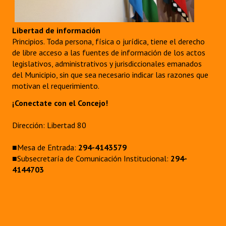
Libertad de información
Principios. Toda persona, física o jurídica, tiene el derecho
de libre acceso a las fuentes de información de los actos
legislativos, administrativos y jurisdiccionales emanados
del Municipio, sin que sea necesario indicar las razones que
motivan el requerimiento.
¡Conectate con el Concejo!
Dirección: Libertad 80
■Mesa de Entrada:
294-4143579
■Subsecretaría de Comunicación Institucional:
294-
4144703