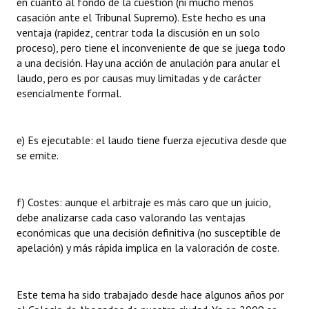
en cuanto al fondo de la cuestión (ni mucho menos
casación ante el Tribunal Supremo). Este hecho es una
ventaja (rapidez, centrar toda la discusión en un solo
proceso), pero tiene el inconveniente de que se juega todo
a una decisión. Hay una acción de anulación para anular el
laudo, pero es por causas muy limitadas y de carácter
esencialmente formal.
e) Es ejecutable: el laudo tiene fuerza ejecutiva desde que
se emite.
f) Costes: aunque el arbitraje es más caro que un juicio,
debe analizarse cada caso valorando las ventajas
económicas que una decisión definitiva (no susceptible de
apelación) y más rápida implica en la valoración de coste.
Este tema ha sido trabajado desde hace algunos años por