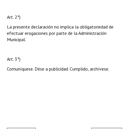
Art. 2°)
La presente declaración no implica la obligatoriedad de
efectuar erogaciones por parte de la Administración
Municipal.
Art. 3°)
Comuníquese. Dése a publicidad. Cumplido, archívese.