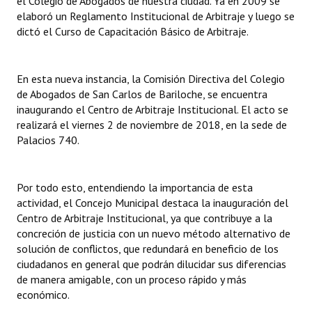
el Colegio de Abogados de nuestra ciudad. Ya en 2009 se
elaboró un Reglamento Institucional de Arbitraje y luego se
dictó el Curso de Capacitación Básico de Arbitraje.
En esta nueva instancia, la Comisión Directiva del Colegio
de Abogados de San Carlos de Bariloche, se encuentra
inaugurando el Centro de Arbitraje Institucional. El acto se
realizará el viernes 2 de noviembre de 2018, en la sede de
Palacios 740.
Por todo esto, entendiendo la importancia de esta
actividad, el Concejo Municipal destaca la inauguración del
Centro de Arbitraje Institucional, ya que contribuye a la
concreción de justicia con un nuevo método alternativo de
solución de conflictos, que redundará en beneficio de los
ciudadanos en general que podrán dilucidar sus diferencias
de manera amigable, con un proceso rápido y más
económico.