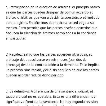
b) Participación en la elección de árbitros: el principio básico
es que las partes pueden designar de común acuerdo el
árbitro o árbitros que van a decidir la cuestión, o el método
para elegirlos. En términos de medicina, usted elige a su
médico. Esto permite que las partes diseñen acuerdos que
faciliten la elección de árbitros apropiados a la contienda
en particular.
c) Rapidez: salvo que las partes acuerden otra cosa, el
arbitraje debe resolverse en seis meses (con dos de
prórroga) desde la contestación a la demanda. Esto implica
un proceso más rápido, y ello sin perjuicio de que las partes
pueden acordar reducir dicho período.
d) Es definitivo: A diferencia de una sentencia judicial, el
laudo arbitral no es apelable. Esta es una diferencia muy
significativa frente a la sentencia. No hay segunda revisión