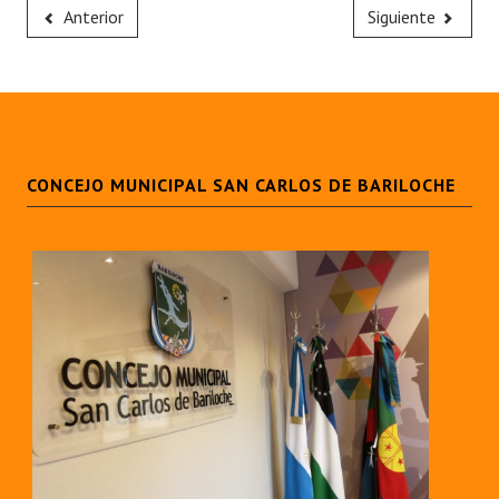
Anterior
Siguiente
CONCEJO MUNICIPAL SAN CARLOS DE BARILOCHE