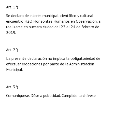
Art. 1°)
Se declara de interés municipal, científico y cultural
encuentro H2O Horizontes Humanos en Observación, a
realizarse en nuestra ciudad del 22 al 24 de febrero de
2019.
Art. 2°)
La presente declaración no implica la obligatoriedad de
efectuar erogaciones por parte de la Administración
Municipal.
Art. 3°)
Comuníquese. Dése a publicidad. Cumplido, archívese.