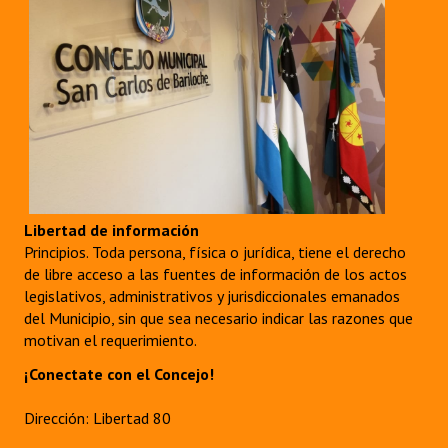
Libertad de información
Principios. Toda persona, física o jurídica, tiene el derecho
de libre acceso a las fuentes de información de los actos
legislativos, administrativos y jurisdiccionales emanados
del Municipio, sin que sea necesario indicar las razones que
motivan el requerimiento.
¡Conectate con el Concejo!
Dirección: Libertad 80