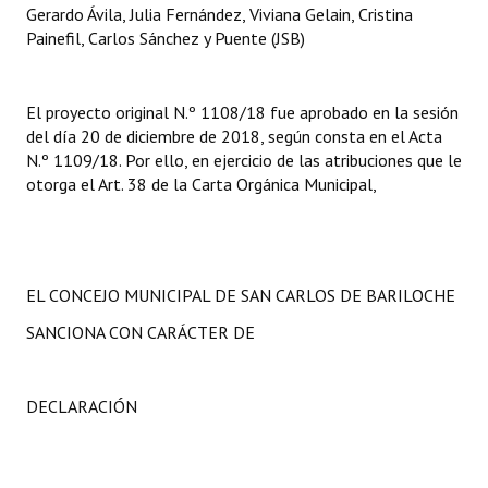
Gerardo Ávila, Julia Fernández, Viviana Gelain, Cristina
Painefil, Carlos Sánchez y Puente (JSB)
El proyecto original N.º 1108/18 fue aprobado en la sesión
del día 20 de diciembre de 2018, según consta en el Acta
N.º 1109/18. Por ello, en ejercicio de las atribuciones que le
otorga el Art. 38 de la Carta Orgánica Municipal,
EL CONCEJO MUNICIPAL DE SAN CARLOS DE BARILOCHE
SANCIONA CON CARÁCTER DE
DECLARACIÓN