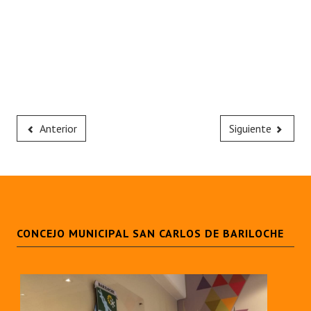
Anterior
Siguiente
CONCEJO MUNICIPAL SAN CARLOS DE BARILOCHE