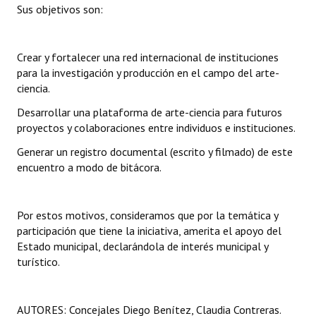
Sus objetivos son:
Crear y fortalecer una red internacional de instituciones
para la investigación y producción en el campo del arte-
ciencia.
Desarrollar una plataforma de arte-ciencia para futuros
proyectos y colaboraciones entre individuos e instituciones.
Generar un registro documental (escrito y filmado) de este
encuentro a modo de bitácora.
Por estos motivos, consideramos que por la temática y
participación que tiene la iniciativa, amerita el apoyo del
Estado municipal, declarándola de interés municipal y
turístico.
AUTORES: Concejales Diego Benítez, Claudia Contreras.