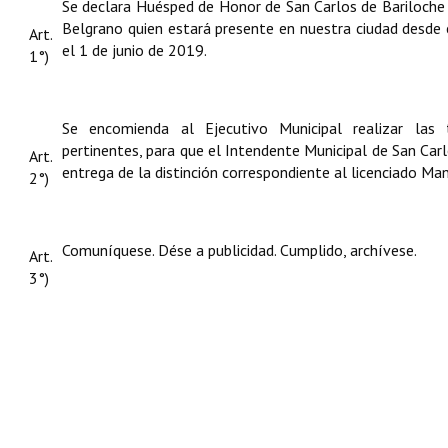
Se declara Huésped de Honor de San Carlos de Bariloche 
Belgrano quien estará presente en nuestra ciudad desde
Art.
el 1 de junio de 2019.
1°)
Se encomienda al Ejecutivo Municipal realizar las 
pertinentes, para que el Intendente Municipal de San Car
Art.
entrega de la distinción correspondiente al licenciado Ma
2°)
Comuníquese. Dése a publicidad. Cumplido, archívese.
Art.
3°)