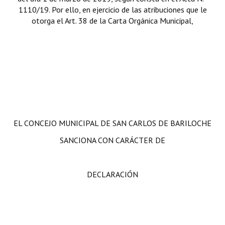
1110/19. Por ello, en ejercicio de las atribuciones que le
otorga el Art. 38 de la Carta Orgánica Municipal,
EL CONCEJO MUNICIPAL DE SAN CARLOS DE BARILOCHE
SANCIONA CON CARÁCTER DE
DECLARACIÓN