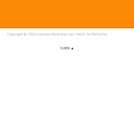
Copyright © 2026 Concejo Municipal San Carlos de Bariloche.
SUBIR ▲