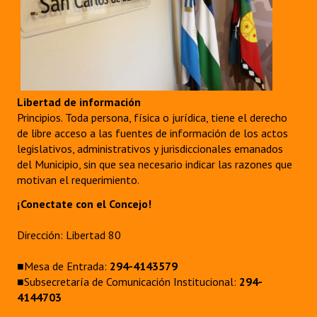
Libertad de información
Principios. Toda persona, física o jurídica, tiene el derecho
de libre acceso a las fuentes de información de los actos
legislativos, administrativos y jurisdiccionales emanados
del Municipio, sin que sea necesario indicar las razones que
motivan el requerimiento.
¡Conectate con el Concejo!
Dirección: Libertad 80
■Mesa de Entrada:
294-4143579
■Subsecretaría de Comunicación Institucional:
294-
4144703