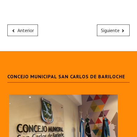
Anterior
Siguiente
CONCEJO MUNICIPAL SAN CARLOS DE BARILOCHE