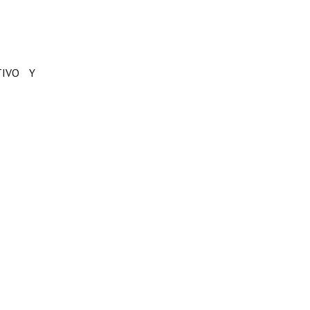
TIVO Y