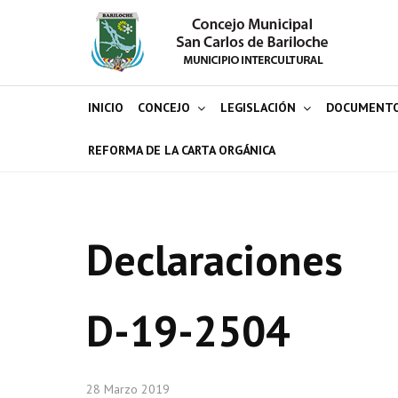
INICIO
CONCEJO
LEGISLACIÓN
DOCUMENT
REFORMA DE LA CARTA ORGÁNICA
Declaraciones
D-19-2504
28 Marzo 2019