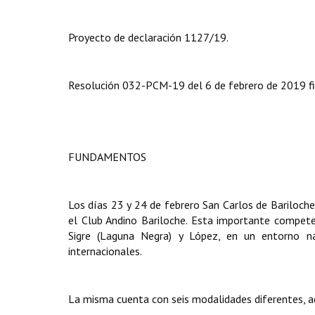
Proyecto de declaración 1127/19.
Resolución 032-PCM-19 del 6 de febrero de 2019 fir
FUNDAMENTOS
Los días 23 y 24 de febrero San Carlos de Bariloche
el Club Andino Bariloche. Esta importante compet
Sigre (Laguna Negra) y López, en un entorno na
internacionales.
La misma cuenta con seis modalidades diferentes, a