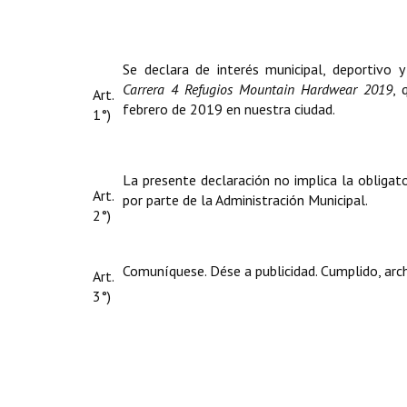
Se declara de interés municipal, deportivo y
Carrera 4 Refugios Mountain Hardwear 2019
, 
Art.
febrero de 2019 en nuestra ciudad.
1°)
La presente declaración no implica la obligat
Art.
por parte de la Administración Municipal.
2°)
Comuníquese. Dése a publicidad. Cumplido, arc
Art.
3°)