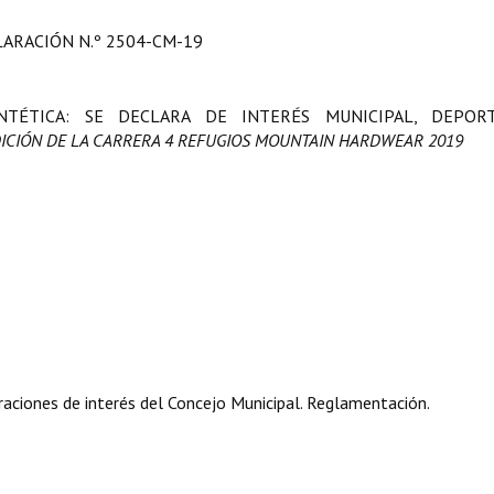
ARACIÓN N.º 2504-CM-19
INTÉTICA: SE DECLARA DE INTERÉS MUNICIPAL, DEPOR
EDICIÓN DE LA CARRERA 4 REFUGIOS MOUNTAIN HARDWEAR 2019
aciones de interés del Concejo Municipal. Reglamentación.