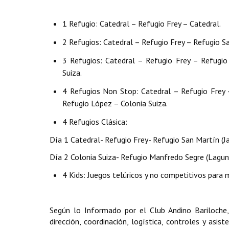
1 Refugio: Catedral – Refugio Frey – Catedral.
2 Refugios: Catedral – Refugio Frey – Refugio S
3 Refugios: Catedral – Refugio Frey – Refugio
Suiza.
4 Refugios Non Stop: Catedral – Refugio Frey 
Refugio López – Colonia Suiza.
4 Refugios Clásica:
Día 1 Catedral- Refugio Frey- Refugio San Martín (
Día 2 Colonia Suiza- Refugio Manfredo Segre (Lagun
4 Kids: Juegos telúricos y no competitivos para 
Según lo Informado por el Club Andino Bariloche
dirección, coordinación, logística, controles y asi