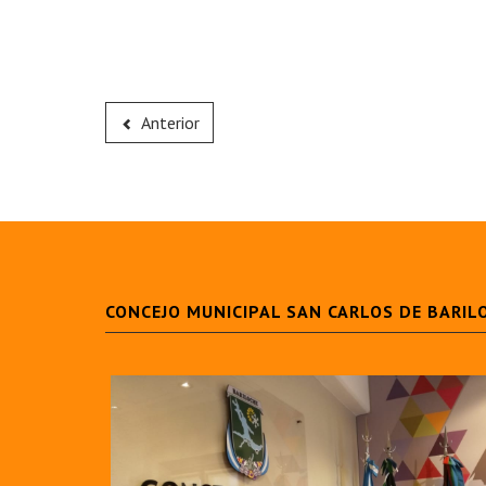
Anterior
CONCEJO MUNICIPAL SAN CARLOS DE BARIL