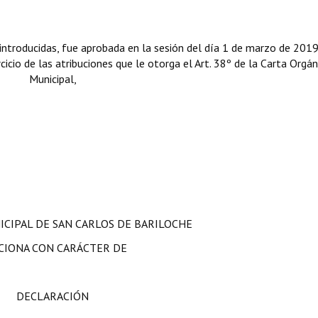
ntroducidas, fue aprobada en la sesión del día 1 de marzo de 2019
cicio de las atribuciones que le otorga el Art. 38º de la Carta Orgán
Municipal,
ICIPAL DE SAN CARLOS DE BARILOCHE
CIONA CON CARÁCTER DE
DECLARACIÓN