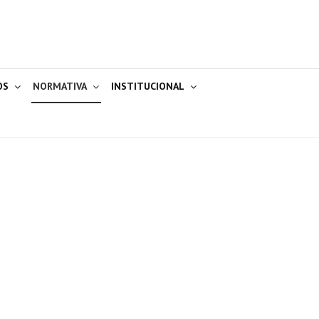
OS
NORMATIVA
INSTITUCIONAL