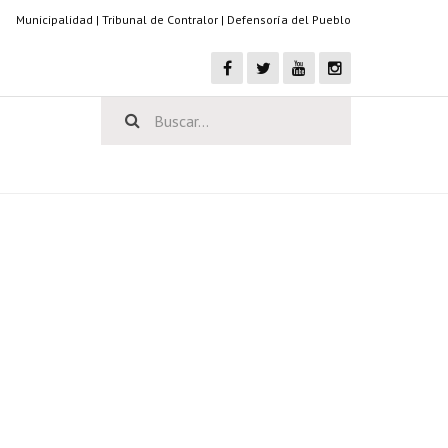
Municipalidad
|
Tribunal de Contralor
|
Defensoría del Pueblo