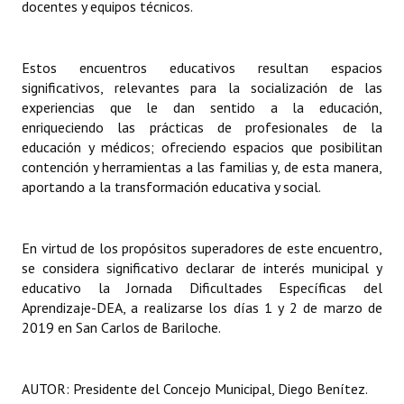
docentes y equipos técnicos.
Estos encuentros educativos resultan espacios
significativos, relevantes para la socialización de las
experiencias que le dan sentido a la educación,
enriqueciendo las prácticas de profesionales de la
educación y médicos; ofreciendo espacios que posibilitan
contención y herramientas a las familias y, de esta manera,
aportando a la transformación educativa y social.
En virtud de los propósitos superadores de este encuentro,
se considera significativo declarar de interés municipal y
educativo la Jornada Dificultades Específicas del
Aprendizaje-DEA, a realizarse los días 1 y 2 de marzo de
2019 en San Carlos de Bariloche.
AUTOR: Presidente del Concejo Municipal, Diego Benítez.