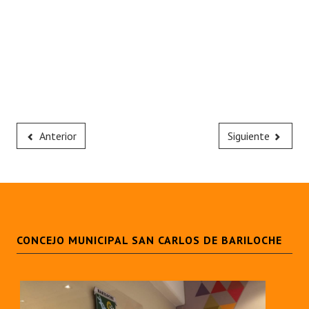
Anterior
Siguiente
CONCEJO MUNICIPAL SAN CARLOS DE BARILOCHE