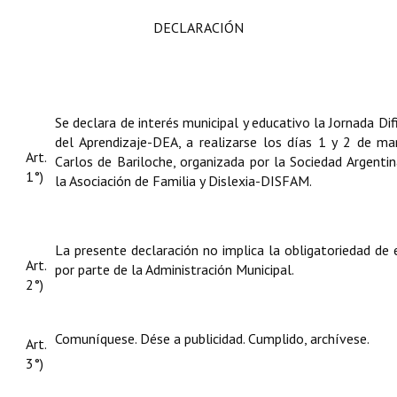
DECLARACIÓN
Se declara de interés municipal y educativo la Jornada Dif
del Aprendizaje-DEA, a realizarse los días 1 y 2 de 
Art.
Carlos de Bariloche, organizada por la Sociedad Argenti
1°)
la Asociación de Familia y Dislexia-DISFAM.
La presente declaración no implica la obligatoriedad de
Art.
por parte de la Administración Municipal.
2°)
Comuníquese. Dése a publicidad. Cumplido, archívese.
Art.
3°)