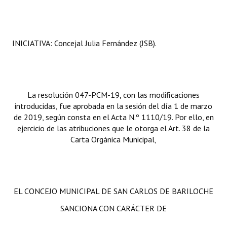
INICIATIVA: Concejal Julia Fernández (JSB).
La resolución 047-PCM-19, con las modificaciones
introducidas, fue aprobada en la sesión del día 1 de marzo
de 2019, según consta en el Acta N.º 1110/19. Por ello, en
ejercicio de las atribuciones que le otorga el Art. 38 de la
Carta Orgánica Municipal,
EL CONCEJO MUNICIPAL DE SAN CARLOS DE BARILOCHE
SANCIONA CON CARÁCTER DE