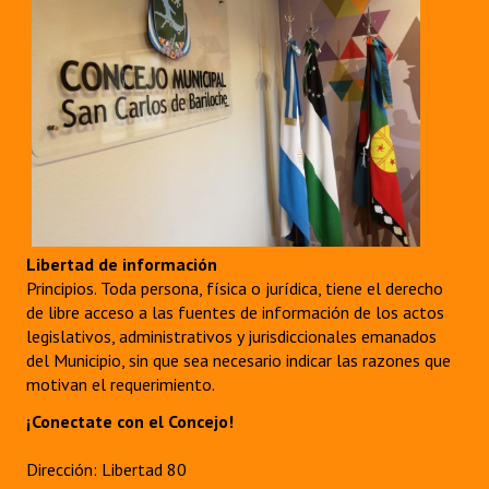
Libertad de información
Principios. Toda persona, física o jurídica, tiene el derecho
de libre acceso a las fuentes de información de los actos
legislativos, administrativos y jurisdiccionales emanados
del Municipio, sin que sea necesario indicar las razones que
motivan el requerimiento.
¡Conectate con el Concejo!
Dirección: Libertad 80