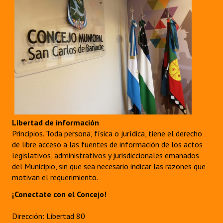
Libertad de información
Principios. Toda persona, física o jurídica, tiene el derecho
de libre acceso a las fuentes de información de los actos
legislativos, administrativos y jurisdiccionales emanados
del Municipio, sin que sea necesario indicar las razones que
motivan el requerimiento.
¡Conectate con el Concejo!
Dirección: Libertad 80