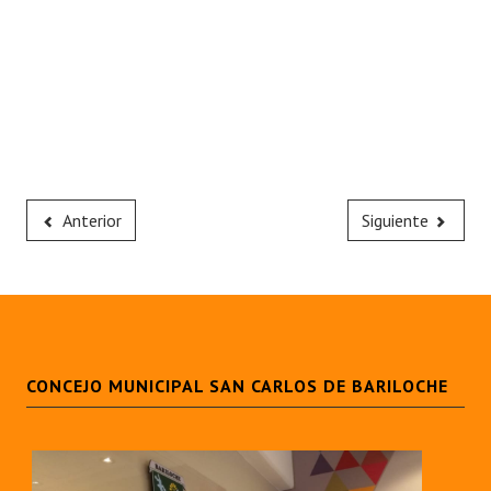
Anterior
Siguiente
CONCEJO MUNICIPAL SAN CARLOS DE BARILOCHE