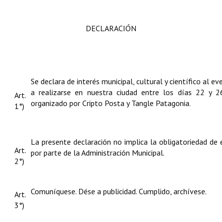
DECLARACIÓN
Se declara de interés municipal, cultural y científico al e
a realizarse en nuestra ciudad entre los días 22 y 2
Art.
organizado por Cripto Posta y Tangle Patagonia.
1°)
La presente declaración no implica la obligatoriedad de
Art.
por parte de la Administración Municipal.
2°)
Comuníquese. Dése a publicidad. Cumplido, archívese.
Art.
3°)