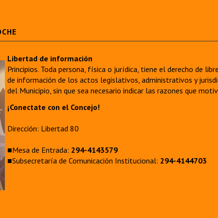
OCHE
Libertad de información
Principios. Toda persona, física o jurídica, tiene el derecho de lib
de información de los actos legislativos, administrativos y juri
del Municipio, sin que sea necesario indicar las razones que moti
¡Conectate con el Concejo!
Dirección: Libertad 80
■Mesa de Entrada:
294-4143579
■Subsecretaría de Comunicación Institucional:
294-4144703