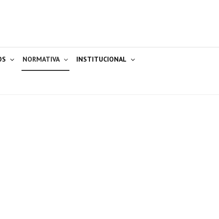
OS
NORMATIVA
INSTITUCIONAL