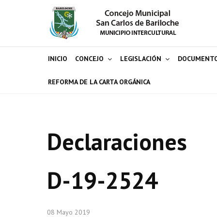
INICIO
CONCEJO
LEGISLACIÓN
DOCUMENT
REFORMA DE LA CARTA ORGÁNICA
Declaraciones
D-19-2524
08 Mayo 2019