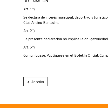
DECLARACIÓN
Art. 1°)
Se declara de interés municipal, deportivo y turíst
Club Andino Bariloche.
Art. 2°)
La presente declaración no implica la obligatoriedad
Art. 3°)
Comuníquese. Publíquese en el Boletín Oficial. Cump
Anterior