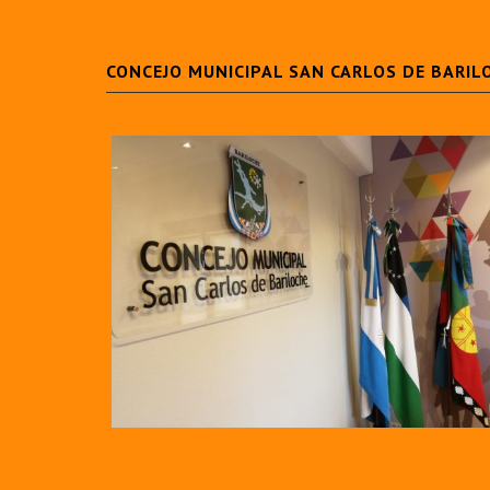
CONCEJO MUNICIPAL SAN CARLOS DE BARIL