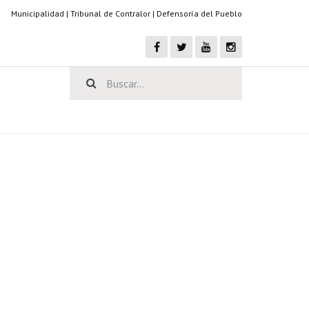
Municipalidad
|
Tribunal de Contralor
|
Defensoría del Pueblo