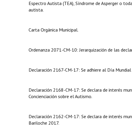
Espectro Autista (TEA), Síndrome de Asperger o toda
autista.
Carta Orgánica Municipal.
Ordenanza 2071-CM-10: Jerarquización de las declar
Declaración 2167-CM-17: Se adhiere al Día Mundial 
Declaración 2168-CM-17: Se declara de interés munic
Concienciación sobre el Autismo.
Declaración 2162-CM-17: Se declara de interés munic
Bariloche 2017.