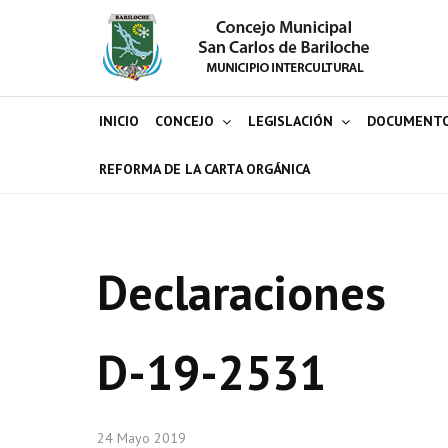
INICIO
CONCEJO
LEGISLACIÓN
DOCUMENT
REFORMA DE LA CARTA ORGÁNICA
Declaraciones
D-19-2531
24 Mayo 2019