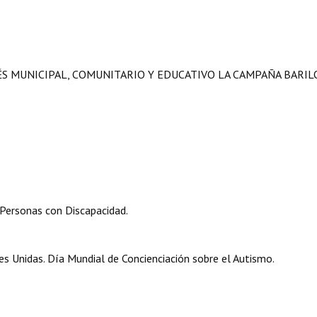
ÉS MUNICIPAL, COMUNITARIO Y EDUCATIVO LA CAMPAÑA BARI
 Personas con Discapacidad.
s Unidas. Día Mundial de Concienciación sobre el Autismo.