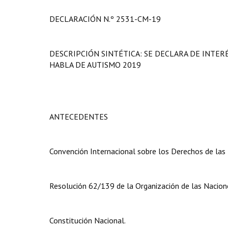
DECLARACIÓN N.º 2531-CM-19
DESCRIPCIÓN SINTÉTICA: SE DECLARA DE INTER
HABLA DE AUTISMO 2019
ANTECEDENTES
Convención Internacional sobre los Derechos de las
Resolución 62/139 de la Organización de las Nacione
Constitución Nacional.