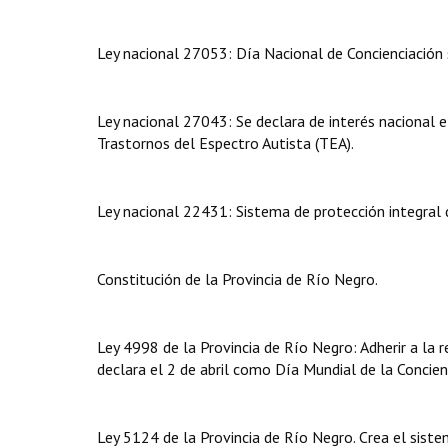
Ley nacional 27053: Día Nacional de Concienciación 
Ley nacional 27043: Se declara de interés nacional el
Trastornos del Espectro Autista (TEA).
Ley nacional 22431: Sistema de protección integral 
Constitución de la Provincia de Río Negro.
Ley 4998 de la Provincia de Río Negro: Adherir a la
declara el 2 de abril como Día Mundial de la Concien
Ley 5124 de la Provincia de Río Negro. Crea el sist