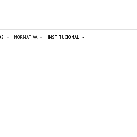
OS
NORMATIVA
INSTITUCIONAL