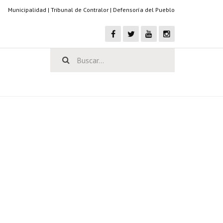
Municipalidad
|
Tribunal de Contralor
|
Defensoría del Pueblo