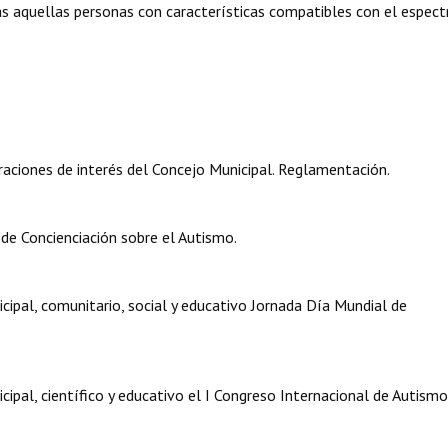
s aquellas personas con características compatibles con el espect
aciones de interés del Concejo Municipal. Reglamentación.
de Concienciación sobre el Autismo.
ipal, comunitario, social y educativo Jornada Día Mundial de
ipal, científico y educativo el I Congreso Internacional de Autismo