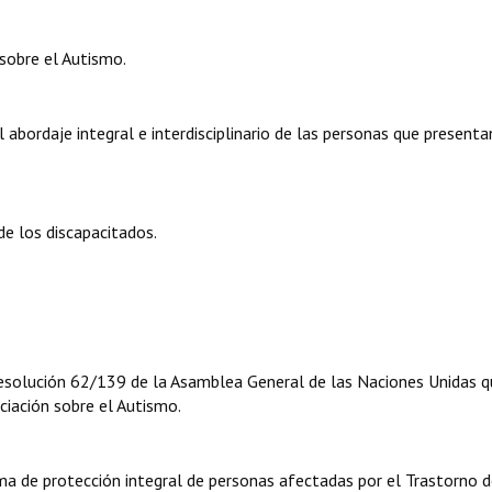
sobre el Autismo.
 abordaje integral e interdisciplinario de las personas que presenta
de los discapacitados.
 resolución 62/139 de la Asamblea General de las Naciones Unidas 
ciación sobre el Autismo.
ema de protección integral de personas afectadas por el Trastorno d