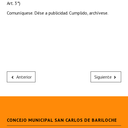
Art. 3°)
Comuníquese. Dése a publicidad. Cumplido, archívese.
Anterior
Siguiente
CONCEJO MUNICIPAL SAN CARLOS DE BARILOCHE