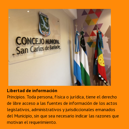
Libertad de información
Principios. Toda persona, física o jurídica, tiene el derecho
de libre acceso a las fuentes de información de los actos
legislativos, administrativos y jurisdiccionales emanados
del Municipio, sin que sea necesario indicar las razones que
motivan el requerimiento.