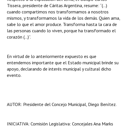
Tissera, presidente de Cáritas Argentina, resume: “(…)
cuando compartimos nos transformamos a nosotros
mismos, y transformamos la vida de los demás. Quien ama,
sabe lo que el amor produce. Transforma hasta la cara de
las personas cuando lo viven, porque ha transformado el
corazón (...)”.
En virtud de lo anteriormente expuesto es que
entendemos importante que el Estado municipal brinde su
apoyo, declarando de interés municipal y cultural dicho
evento.
AUTOR: Presidente del Concejo Municipal, Diego Benítez.
INICIATIVA: Comisión Legislativa: Concejales Ana Marks