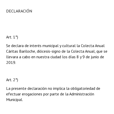
DECLARACIÓN
Art. 1°)
Se declara de interés municipal y cultural la Colecta Anual
Cáritas Bariloche, diócesis-signo de la Colecta Anual, que se
llevara a cabo en nuestra ciudad los días 8 y 9 de junio de
2019.
Art. 2°)
La presente declaración no implica la obligatoriedad de
efectuar erogaciones por parte de la Administración
Municipal.