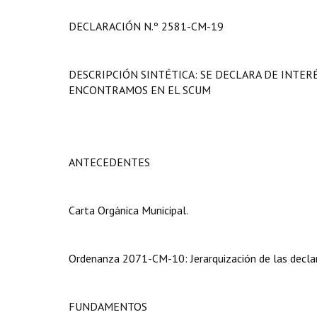
DECLARACIÓN N.º 2581-CM-19
DESCRIPCIÓN SINTÉTICA: SE DECLARA DE INTER
ENCONTRAMOS EN EL SCUM
ANTECEDENTES
Carta Orgánica Municipal.
Ordenanza 2071-CM-10: Jerarquización de las declar
FUNDAMENTOS