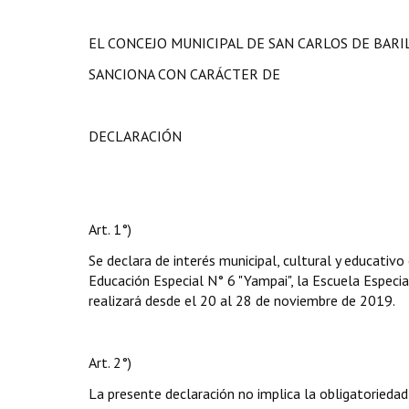
EL CONCEJO MUNICIPAL DE SAN CARLOS DE BAR
SANCIONA CON CARÁCTER DE
DECLARACIÓN
Art. 1°)
Se declara de interés municipal, cultural y educati
Educación Especial N° 6 "Yampai", la Escuela Especia
realizará desde el 20 al 28 de noviembre de 2019.
Art. 2°)
La presente declaración no implica la obligatoriedad