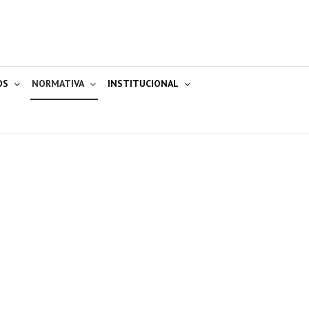
OS
NORMATIVA
INSTITUCIONAL