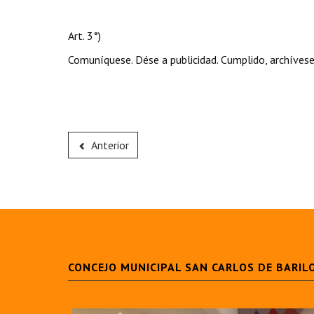
Art. 3°)
Comuníquese. Dése a publicidad. Cumplido, archívese
Anterior
CONCEJO MUNICIPAL SAN CARLOS DE BARIL