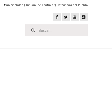
Municipalidad
|
Tribunal de Contralor
|
Defensoría del Pueblo