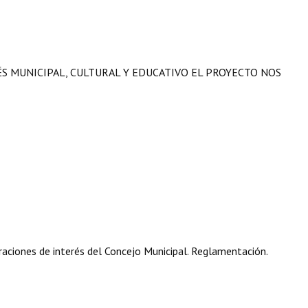
ÉS MUNICIPAL, CULTURAL Y EDUCATIVO EL PROYECTO NOS
aciones de interés del Concejo Municipal. Reglamentación.