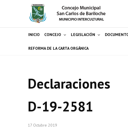
INICIO
CONCEJO
LEGISLACIÓN
DOCUMENT
REFORMA DE LA CARTA ORGÁNICA
Declaraciones
D-19-2581
17 Octubre 2019