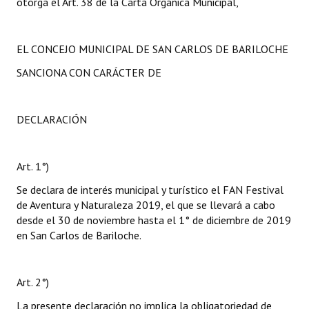
otorga el Art. 38 de la Carta Orgánica Municipal,
EL CONCEJO MUNICIPAL DE SAN CARLOS DE BARILOCHE
SANCIONA CON CARÁCTER DE
DECLARACIÓN
Art. 1°)
Se declara de interés municipal y turístico el FAN Festival
de Aventura y Naturaleza 2019, el que se llevará a cabo
desde el 30 de noviembre hasta el 1° de diciembre de 2019
en San Carlos de Bariloche.
Art. 2°)
La presente declaración no implica la obligatoriedad de