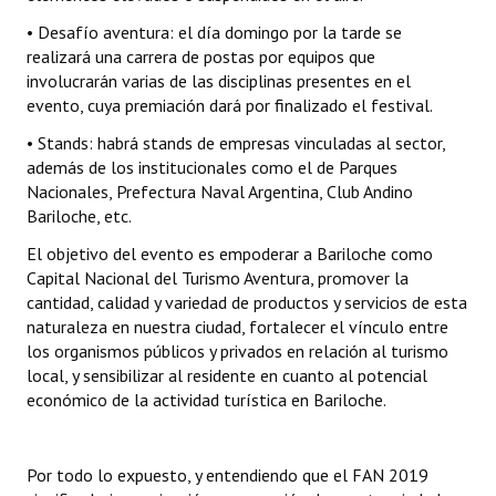
• Desafío aventura: el día domingo por la tarde se
realizará una carrera de postas por equipos que
involucrarán varias de las disciplinas presentes en el
evento, cuya premiación dará por finalizado el festival.
• Stands: habrá stands de empresas vinculadas al sector,
además de los institucionales como el de Parques
Nacionales, Prefectura Naval Argentina, Club Andino
Bariloche, etc.
El objetivo del evento es empoderar a Bariloche como
Capital Nacional del Turismo Aventura, promover la
cantidad, calidad y variedad de productos y servicios de esta
naturaleza en nuestra ciudad, fortalecer el vínculo entre
los organismos públicos y privados en relación al turismo
local, y sensibilizar al residente en cuanto al potencial
económico de la actividad turística en Bariloche.
Por todo lo expuesto, y entendiendo que el FAN 2019