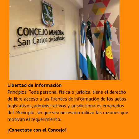
Libertad de información
Principios. Toda persona, física o jurídica, tiene el derecho
de libre acceso a las fuentes de información de los actos
legislativos, administrativos y jurisdiccionales emanados
del Municipio, sin que sea necesario indicar las razones que
motivan el requerimiento.
¡Conectate con el Concejo!