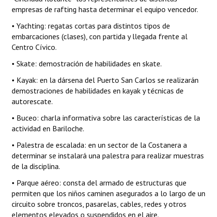
empresas de rafting hasta determinar el equipo vencedor.
• Yachting: regatas cortas para distintos tipos de
embarcaciones (clases), con partida y llegada frente al
Centro Cívico.
• Skate: demostración de habilidades en skate.
• Kayak: en la dársena del Puerto San Carlos se realizarán
demostraciones de habilidades en kayak y técnicas de
autorescate.
• Buceo: charla informativa sobre las características de la
actividad en Bariloche.
• Palestra de escalada: en un sector de la Costanera a
determinar se instalará una palestra para realizar muestras
de la disciplina.
• Parque aéreo: consta del armado de estructuras que
permiten que los niños caminen asegurados a lo largo de un
circuito sobre troncos, pasarelas, cables, redes y otros
elementos elevados o suspendidos en el aire.