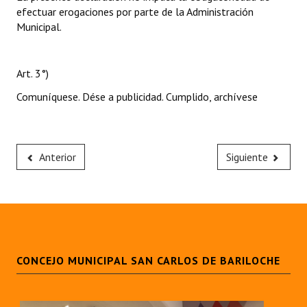
efectuar erogaciones por parte de la Administración
Municipal.
Art. 3°)
Comuníquese. Dése a publicidad. Cumplido, archívese
Anterior
Siguiente
CONCEJO MUNICIPAL SAN CARLOS DE BARILOCHE