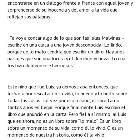
encontrarse en un diálogo frente a frente con aquel joven y
sorprenderse de su inocencia y del amor a la vida que
reflejan sus palabras.
“Te voy a contar algo de lo que son las Islas Malvinas –
escribe en una carta a una joven desconocida- Lo lindo,
porque de lo malo tendría que escribir un libro. Hay unos
paisajes que son una locura y el domingo vi nevar. Lo cual
los hizo doblemente hermosos”
Este niño que fue Luis, ya demostraba entonces, que
lucharía por rescatar en su vida, lo bueno y lo bello sobre
todas las cosas. Tal vez por eso mismo, el libro tardó
tantos años en llegar. Porque finalmente Luis escribió el
libro que anunció en la carta. Pero fiel a sí mismo, al Luis
que es ahora, no es un libro sobre “lo malo”. Es un libro
sobre un momento de su vida, como él lo vivió. O es un
momento de nuestra historia, como él la vivió.