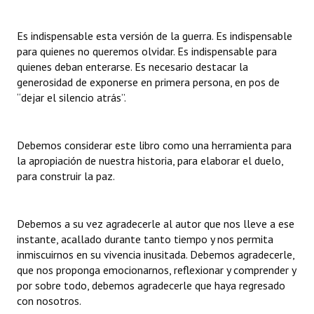
Es indispensable esta versión de la guerra. Es indispensable
para quienes no queremos olvidar. Es indispensable para
quienes deban enterarse. Es necesario destacar la
generosidad de exponerse en primera persona, en pos de
“dejar el silencio atrás”.
Debemos considerar este libro como una herramienta para
la apropiación de nuestra historia, para elaborar el duelo,
para construir la paz.
Debemos a su vez agradecerle al autor que nos lleve a ese
instante, acallado durante tanto tiempo y nos permita
inmiscuirnos en su vivencia inusitada. Debemos agradecerle,
que nos proponga emocionarnos, reflexionar y comprender y
por sobre todo, debemos agradecerle que haya regresado
con nosotros.