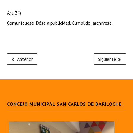
Art. 3°)
Comuníquese. Dése a publicidad. Cumplido, archívese.
Anterior
Siguiente
CONCEJO MUNICIPAL SAN CARLOS DE BARILOCHE