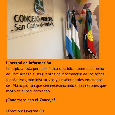
Libertad de información
Principios. Toda persona, física o jurídica, tiene el derecho
de libre acceso a las fuentes de información de los actos
legislativos, administrativos y jurisdiccionales emanados
del Municipio, sin que sea necesario indicar las razones que
motivan el requerimiento.
¡Conectate con el Concejo!
Dirección: Libertad 80