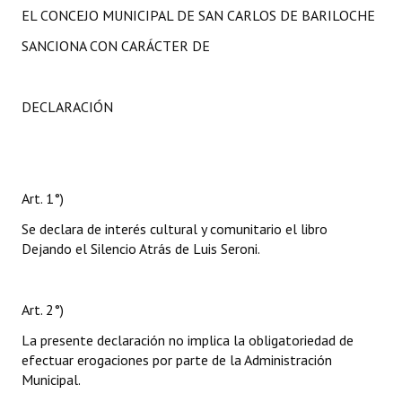
EL CONCEJO MUNICIPAL DE SAN CARLOS DE BARILOCHE
SANCIONA CON CARÁCTER DE
DECLARACIÓN
Art. 1°)
Se declara de interés cultural y comunitario el libro
Dejando el Silencio Atrás de Luis Seroni.
Art. 2°)
La presente declaración no implica la obligatoriedad de
efectuar erogaciones por parte de la Administración
Municipal.