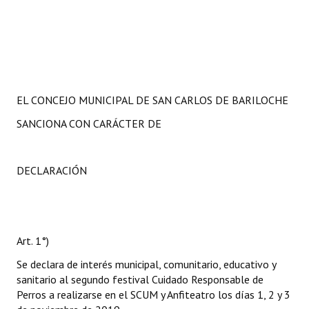
EL CONCEJO MUNICIPAL DE SAN CARLOS DE BARILOCHE
SANCIONA CON CARÁCTER DE
DECLARACIÓN
Art. 1°)
Se declara de interés municipal, comunitario, educativo y
sanitario al segundo festival Cuidado Responsable de
Perros a realizarse en el SCUM y Anfiteatro los días 1, 2 y 3