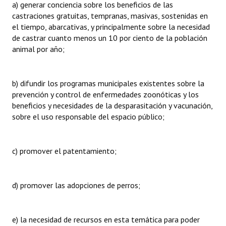
a) generar conciencia sobre los beneficios de las
castraciones gratuitas, tempranas, masivas, sostenidas en
el tiempo, abarcativas, y principalmente sobre la necesidad
de castrar cuanto menos un 10 por ciento de la población
animal por año;
b) difundir los programas municipales existentes sobre la
prevención y control de enfermedades zoonóticas y los
beneficios y necesidades de la desparasitación y vacunación,
sobre el uso responsable del espacio público;
c) promover el patentamiento;
d) promover las adopciones de perros;
e) la necesidad de recursos en esta temática para poder