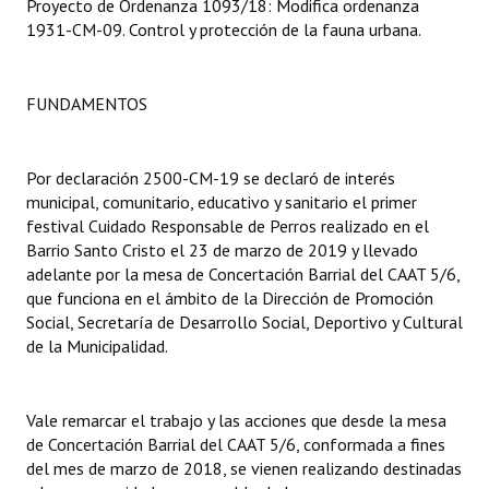
Proyecto de Ordenanza 1093/18: Modifica ordenanza
1931-CM-09. Control y protección de la fauna urbana.
FUNDAMENTOS
Por declaración 2500-CM-19 se declaró de interés
municipal, comunitario, educativo y sanitario el primer
festival Cuidado Responsable de Perros realizado en el
Barrio Santo Cristo el 23 de marzo de 2019 y llevado
adelante por la mesa de Concertación Barrial del CAAT 5/6,
que funciona en el ámbito de la Dirección de Promoción
Social, Secretaría de Desarrollo Social, Deportivo y Cultural
de la Municipalidad.
Vale remarcar el trabajo y las acciones que desde la mesa
de Concertación Barrial del CAAT 5/6, conformada a fines
del mes de marzo de 2018, se vienen realizando destinadas