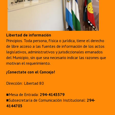
Libertad de información
Principios. Toda persona, física o jurídica, tiene el derecho
de libre acceso a las fuentes de información de los actos
legislativos, administrativos y jurisdiccionales emanados
del Municipio, sin que sea necesario indicar las razones que
motivan el requerimiento.
¡Conectate con el Concejo!
Dirección: Libertad 80
■Mesa de Entrada:
294-4143579
■Subsecretaría de Comunicación Institucional:
294-
4144703