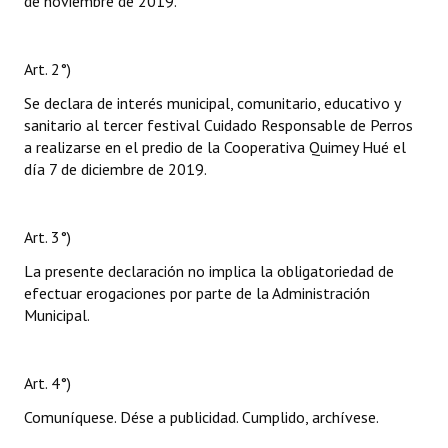
de noviembre de 2019.
Art. 2°)
Se declara de interés municipal, comunitario, educativo y
sanitario al tercer festival Cuidado Responsable de Perros
a realizarse en el predio de la Cooperativa Quimey Hué el
día 7 de diciembre de 2019.
Art. 3°)
La presente declaración no implica la obligatoriedad de
efectuar erogaciones por parte de la Administración
Municipal.
Art. 4°)
Comuníquese. Dése a publicidad. Cumplido, archívese.