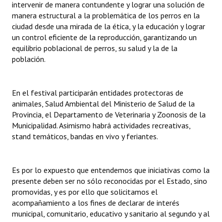
intervenir de manera contundente y lograr una solución de
manera estructural a la problemática de los perros en la
ciudad desde una mirada de la ética, y la educación y lograr
un control eficiente de la reproducción, garantizando un
equilibrio poblacional de perros, su salud y la de la
población.
En el festival participarán entidades protectoras de
animales, Salud Ambiental del Ministerio de Salud de la
Provincia, el Departamento de Veterinaria y Zoonosis de la
Municipalidad. Asimismo habrá actividades recreativas,
stand temáticos, bandas en vivo y feriantes.
Es por lo expuesto que entendemos que iniciativas como la
presente deben ser no sólo reconocidas por el Estado, sino
promovidas, y es por ello que solicitamos el
acompañamiento a los fines de declarar de interés
municipal, comunitario, educativo y sanitario al segundo y al