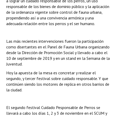
a lograr un cuidado responsable de los perros, un uso
responsable de los bienes de dominio público y la aplicación
de la ordenanza vigente sobre control de fauna urbana,
propendiendo así a una convivencia armónica y una
adecuada relación entre los perros y el ser humano.
Las más recientes intervenciones fueron la participación
como disertantes en el Panel de Fauna Urbana organizando
desde la Dirección de Promoción Social y llevado a cabo el
10 de septiembre de 2019 y en un stand en la Semana de la
Juventud.
Hoy la apuesta de la mesa es concretar y realizar el
segundo, y tercer festival sobre cuidado responsable. Y que
continúen siendo los motores de replica en otros barrios de
la ciudad.
El segundo festival Cuidado Pesponsable de Perros se
llevará a cabo los días 1, 2 y 3 de noviembre en el SCUM y