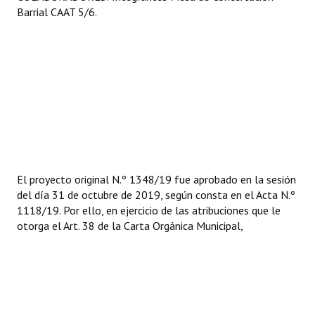
Barrial CAAT 5/6.
El proyecto original N.º 1348/19 fue aprobado en la sesión
del día 31 de octubre de 2019, según consta en el Acta N.º
1118/19. Por ello, en ejercicio de las atribuciones que le
otorga el Art. 38 de la Carta Orgánica Municipal,