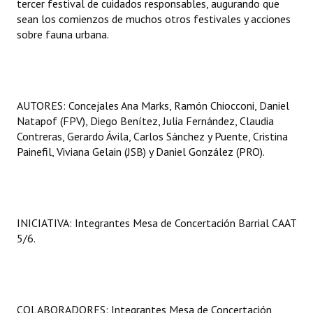
tercer festival de cuidados responsables, augurando que
sean los comienzos de muchos otros festivales y acciones
sobre fauna urbana.
AUTORES: Concejales Ana Marks, Ramón Chiocconi, Daniel
Natapof (FPV), Diego Benítez, Julia Fernández, Claudia
Contreras, Gerardo Ávila, Carlos Sánchez y Puente, Cristina
Painefil, Viviana Gelain (JSB) y Daniel González (PRO).
INICIATIVA: Integrantes Mesa de Concertación Barrial CAAT
5/6.
COLABORADORES: Integrantes Mesa de Concertación