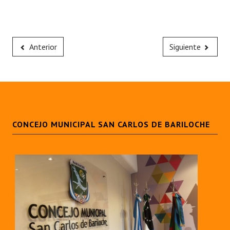
Anterior
Siguiente
CONCEJO MUNICIPAL SAN CARLOS DE BARILOCHE