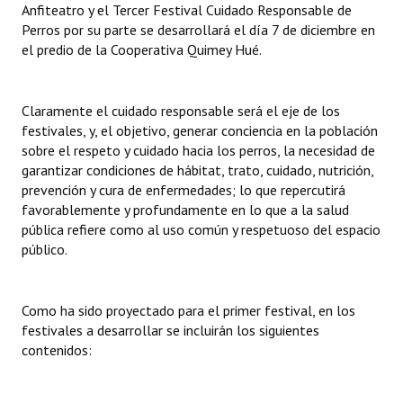
Anfiteatro y el Tercer Festival Cuidado Responsable de
Perros por su parte se desarrollará el día 7 de diciembre en
el predio de la Cooperativa Quimey Hué.
Claramente el cuidado responsable será el eje de los
festivales, y, el objetivo, generar conciencia en la población
sobre el respeto y cuidado hacia los perros, la necesidad de
garantizar condiciones de hábitat, trato, cuidado, nutrición,
prevención y cura de enfermedades; lo que repercutirá
favorablemente y profundamente en lo que a la salud
pública refiere como al uso común y respetuoso del espacio
público.
Como ha sido proyectado para el primer festival, en los
festivales a desarrollar se incluirán los siguientes
contenidos: