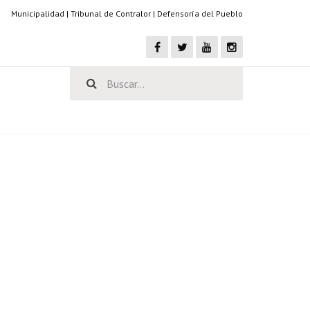
Municipalidad
|
Tribunal de Contralor
|
Defensoría del Pueblo