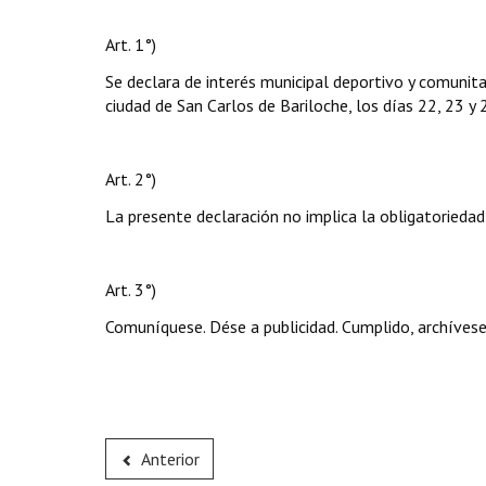
Art. 1°)
Se declara de interés municipal deportivo y comunita
ciudad de San Carlos de Bariloche, los días 22, 23 
Art. 2°)
La presente declaración no implica la obligatoriedad
Art. 3°)
Comuníquese. Dése a publicidad. Cumplido, archívese
Anterior