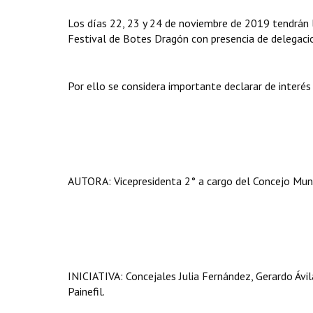
Los días 22, 23 y 24 de noviembre de 2019 tendrán l
Festival de Botes Dragón con presencia de delegaci
Por ello se considera importante declarar de interés
AUTORA: Vicepresidenta 2° a cargo del Concejo Munic
INICIATIVA: Concejales Julia Fernández, Gerardo Ávil
Painefil.