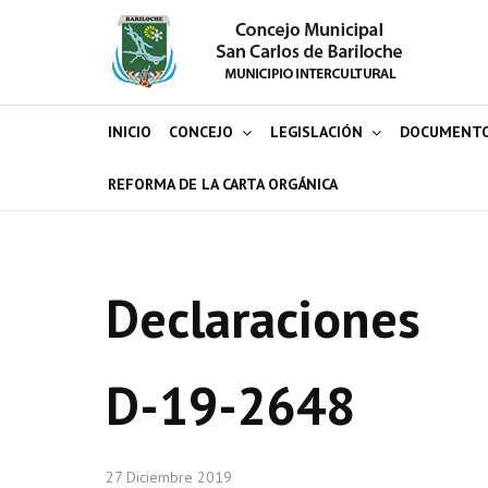
INICIO
CONCEJO
LEGISLACIÓN
DOCUMENT
REFORMA DE LA CARTA ORGÁNICA
Declaraciones
D-19-2648
27 Diciembre 2019