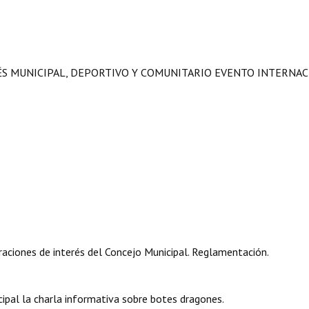
RÉS MUNICIPAL, DEPORTIVO Y COMUNITARIO EVENTO INTERNA
aciones de interés del Concejo Municipal. Reglamentación.
ipal la charla informativa sobre botes dragones.