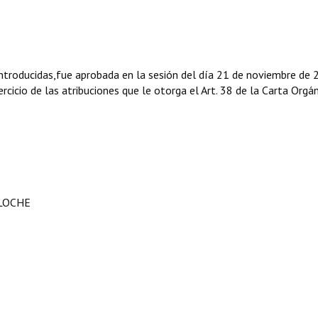
ntroducidas,fue aprobada en la sesión del día 21 de noviembre de 
rcicio de las atribuciones que le otorga el Art. 38 de la Carta Orgá
ILOCHE