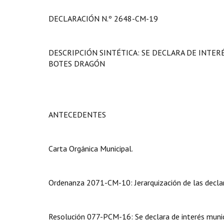
DECLARACIÓN N.º 2648-CM-19
DESCRIPCIÓN SINTÉTICA: SE DECLARA DE INTE
BOTES DRAGÓN
ANTECEDENTES
Carta Orgánica Municipal.
Ordenanza 2071-CM-10: Jerarquización de las declar
Resolución 077-PCM-16: Se declara de interés munic