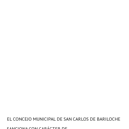
EL CONCEJO MUNICIPAL DE SAN CARLOS DE BARILOCHE
SANCIONA CON CARÁCTER DE