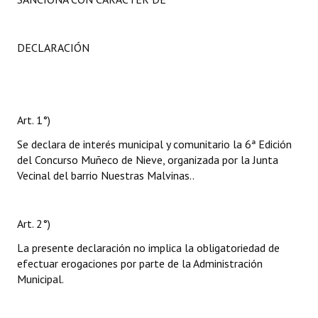
DECLARACIÓN
Art. 1°)
Se declara de interés municipal y comunitario la 6ª Edición
del Concurso Muñeco de Nieve, organizada por la Junta
Vecinal del barrio Nuestras Malvinas..
Art. 2°)
La presente declaración no implica la obligatoriedad de
efectuar erogaciones por parte de la Administración
Municipal.