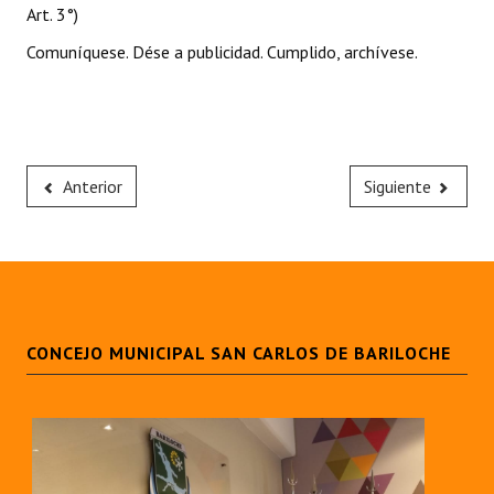
Art. 3°)
Comuníquese. Dése a publicidad. Cumplido, archívese.
Anterior
Siguiente
CONCEJO MUNICIPAL SAN CARLOS DE BARILOCHE