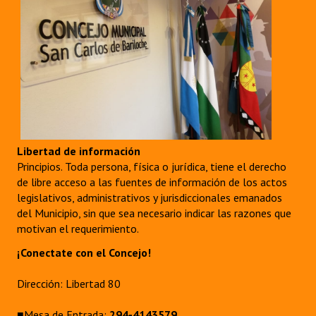
Libertad de información
Principios. Toda persona, física o jurídica, tiene el derecho
de libre acceso a las fuentes de información de los actos
legislativos, administrativos y jurisdiccionales emanados
del Municipio, sin que sea necesario indicar las razones que
motivan el requerimiento.
¡Conectate con el Concejo!
Dirección: Libertad 80
■Mesa de Entrada:
294-4143579