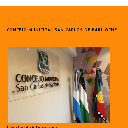
CONCEJO MUNICIPAL SAN CARLOS DE BARILOCHE
Libertad de información