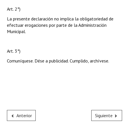
Art. 2°)
La presente declaración no implica la obligatoriedad de
efectuar erogaciones por parte de la Administración
Municipal.
Art. 3°)
Comuníquese. Dése a publicidad. Cumplido, archívese.
Anterior
Siguiente