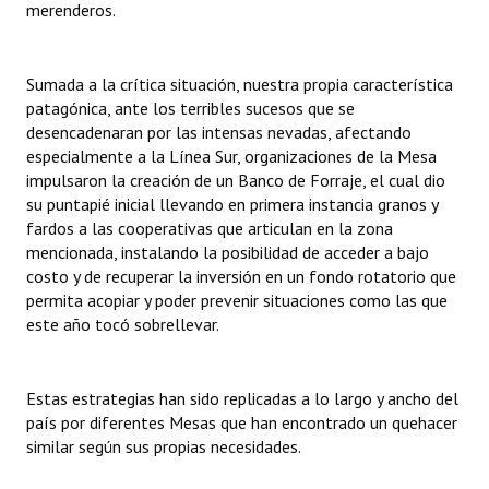
merenderos.
Sumada a la crítica situación, nuestra propia característica
patagónica, ante los terribles sucesos que se
desencadenaran por las intensas nevadas, afectando
especialmente a la Línea Sur, organizaciones de la Mesa
impulsaron la creación de un Banco de Forraje, el cual dio
su puntapié inicial llevando en primera instancia granos y
fardos a las cooperativas que articulan en la zona
mencionada, instalando la posibilidad de acceder a bajo
costo y de recuperar la inversión en un fondo rotatorio que
permita acopiar y poder prevenir situaciones como las que
este año tocó sobrellevar.
Estas estrategias han sido replicadas a lo largo y ancho del
país por diferentes Mesas que han encontrado un quehacer
similar según sus propias necesidades.