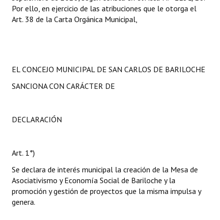
Por ello, en ejercicio de las atribuciones que le otorga el
Art. 38 de la Carta Orgánica Municipal,
EL CONCEJO MUNICIPAL DE SAN CARLOS DE BARILOCHE
SANCIONA CON CARÁCTER DE
DECLARACIÓN
Art. 1°)
Se declara de interés municipal la creación de la Mesa de
Asociativismo y Economía Social de Bariloche y la
promoción y gestión de proyectos que la misma impulsa y
genera.