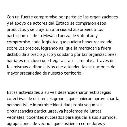
Con un fuerte compromiso por parte de las organizaciones
y el apoyo de actores del Estado se compraron esos
productos y se trajeron a la ciudad absorbiendo los
participantes de la Mesa a fuerza de voluntad y
compromiso toda logística que pudiera haber recargado
sobre los precios, logrando así que la mercadería fuera
distribuida a precio justo y solidario por las organizaciones
barriales e incluso que llegara gratuitamente a través de
las mismas a dispositivos que atienden las situaciones de
mayor precariedad de nuestro territorio.
Estas actividades a su vez desencadenaron estrategias
colectivas de diferentes grupos, que supieron aprovechar la
perspectiva e imprimirle identidad propia según sus
circunstancias particulares, ya hablemos de juntas
vecinales, docentes nucleados para ayudar a sus alumnos,
agrupaciones de vecinos que sostienen comedores y