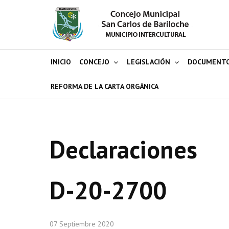
INICIO
CONCEJO
LEGISLACIÓN
DOCUMENT
REFORMA DE LA CARTA ORGÁNICA
Declaraciones
D-20-2700
07 Septiembre 2020