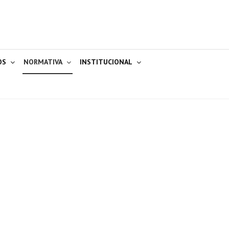
OS
NORMATIVA
INSTITUCIONAL