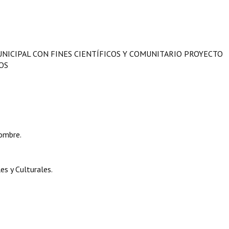
UNICIPAL CON FINES CIENTÍFICOS Y COMUNITARIO PROYECTO
OS
ombre.
s y Culturales.