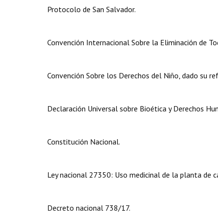
Protocolo de San Salvador.
Convención Internacional Sobre la Eliminación de To
Convención Sobre los Derechos del Niño, dado su re
Declaración Universal sobre Bioética y Derechos Hu
Constitución Nacional.
Ley nacional 27350: Uso medicinal de la planta de ca
Decreto nacional 738/17.