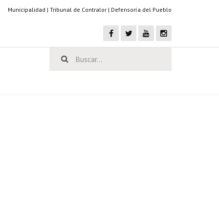
Municipalidad
|
Tribunal de Contralor
|
Defensoría del Pueblo