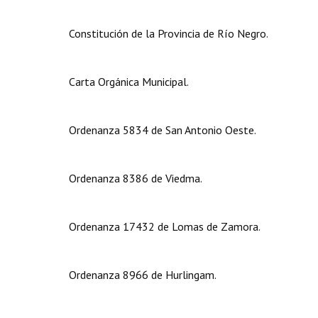
Constitución de la Provincia de Río Negro.
Carta Orgánica Municipal.
Ordenanza 5834 de San Antonio Oeste.
Ordenanza 8386 de Viedma.
Ordenanza 17432 de Lomas de Zamora.
Ordenanza 8966 de Hurlingam.