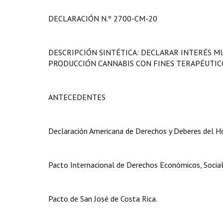
DECLARACIÓN N.º 2700-CM-20
DESCRIPCIÓN SINTÉTICA: DECLARAR INTERÉS M
PRODUCCIÓN CANNABIS CON FINES TERAPÉUTIC
ANTECEDENTES
Declaración Americana de Derechos y Deberes del H
Pacto Internacional de Derechos Económicos, Sociale
Pacto de San José de Costa Rica.