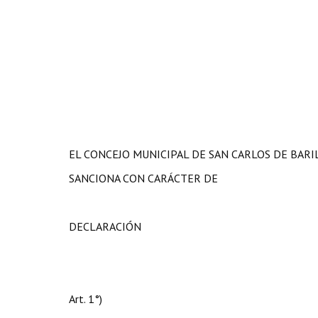
EL CONCEJO MUNICIPAL DE SAN CARLOS DE BAR
SANCIONA CON CARÁCTER DE
DECLARACIÓN
Art. 1°)