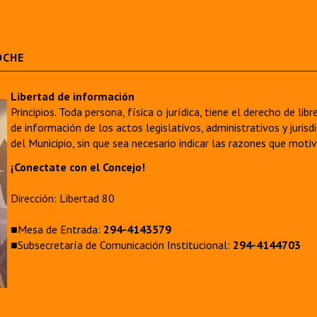
OCHE
Libertad de información
Principios. Toda persona, física o jurídica, tiene el derecho de lib
de información de los actos legislativos, administrativos y juri
del Municipio, sin que sea necesario indicar las razones que moti
¡Conectate con el Concejo!
Dirección: Libertad 80
■Mesa de Entrada:
294-4143579
■Subsecretaría de Comunicación Institucional:
294-4144703