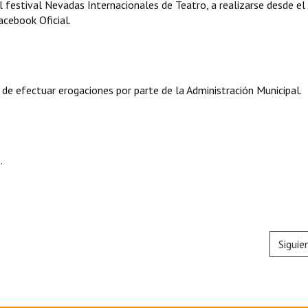
 al festival Nevadas Internacionales de Teatro, a realizarse desde el
cebook Oficial.
 de efectuar erogaciones por parte de la Administración Municipal.
.
Siguie