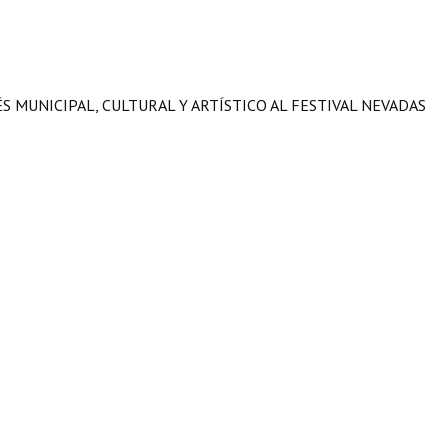
S MUNICIPAL, CULTURAL Y ARTÍSTICO AL FESTIVAL NEVADAS