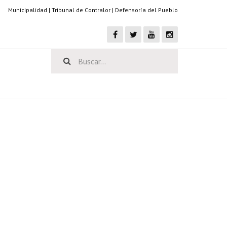
Municipalidad
|
Tribunal de Contralor
|
Defensoría del Pueblo