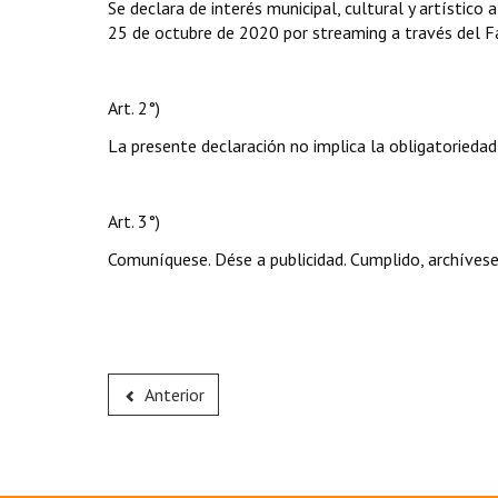
Se declara de interés municipal, cultural y artístico
25 de octubre de 2020 por streaming a través del Fa
Art. 2°)
La presente declaración no implica la obligatoriedad
Art. 3°)
Comuníquese. Dése a publicidad. Cumplido, archívese
Anterior