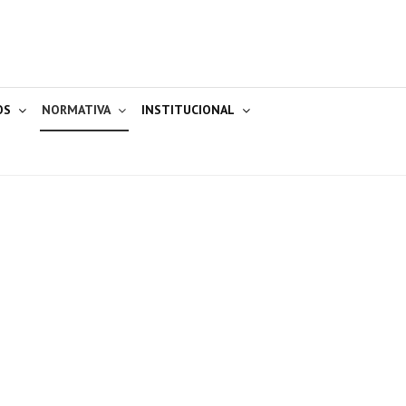
OS
NORMATIVA
INSTITUCIONAL