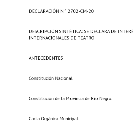
DECLARACIÓN N.º 2702-CM-20
DESCRIPCIÓN SINTÉTICA: SE DECLARA DE INTERÉ
INTERNACIONALES DE TEATRO
ANTECEDENTES
Constitución Nacional.
Constitución de la Provincia de Río Negro.
Carta Orgánica Municipal.