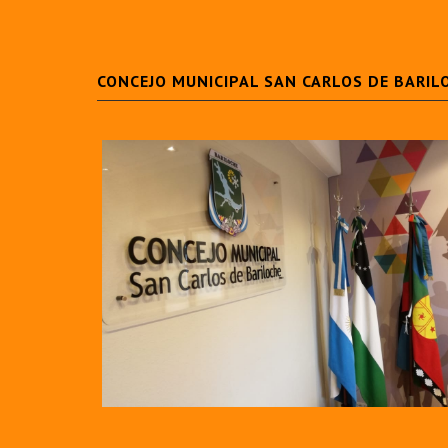
CONCEJO MUNICIPAL SAN CARLOS DE BARIL