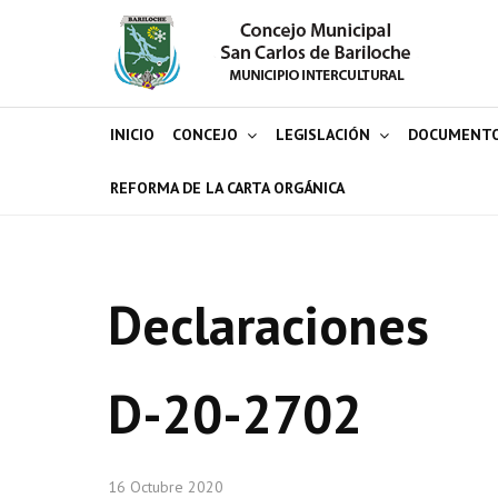
INICIO
CONCEJO
LEGISLACIÓN
DOCUMENT
REFORMA DE LA CARTA ORGÁNICA
Declaraciones
D-20-2702
16 Octubre 2020