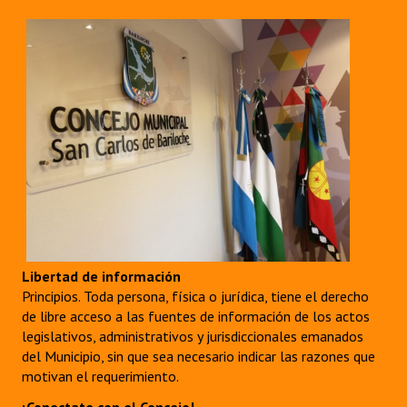
Libertad de información
Principios. Toda persona, física o jurídica, tiene el derecho
de libre acceso a las fuentes de información de los actos
legislativos, administrativos y jurisdiccionales emanados
del Municipio, sin que sea necesario indicar las razones que
motivan el requerimiento.