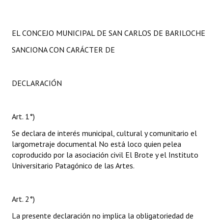
EL CONCEJO MUNICIPAL DE SAN CARLOS DE BARILOCHE
SANCIONA CON CARÁCTER DE
DECLARACIÓN
Art. 1°)
Se declara de interés municipal, cultural y comunitario el
largometraje documental No está loco quien pelea
coproducido por la asociación civil El Brote y el Instituto
Universitario Patagónico de las Artes.
Art. 2°)
La presente declaración no implica la obligatoriedad de