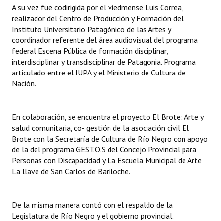
A su vez fue codirigida por el viedmense Luis Correa,
realizador del Centro de Producción y Formación del
Instituto Universitario Patagónico de las Artes y
coordinador referente del área audiovisual del programa
federal Escena Pública de formación disciplinar,
interdisciplinar y transdisciplinar de Patagonia. Programa
articulado entre el IUPA y el Ministerio de Cultura de
Nación.
En colaboración, se encuentra el proyecto El Brote: Arte y
salud comunitaria, co- gestión de la asociación civil El
Brote con la Secretaría de Cultura de Río Negro con apoyo
de la del programa GEST.O.S del Concejo Provincial para
Personas con Discapacidad y La Escuela Municipal de Arte
La llave de San Carlos de Bariloche.
De la misma manera contó con el respaldo de la
Legislatura de Río Negro y el gobierno provincial.