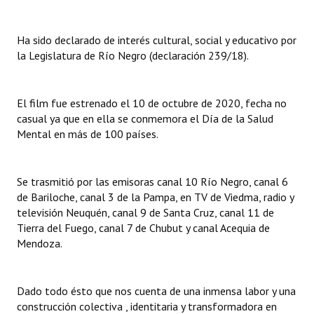
Ha sido declarado de interés cultural, social y educativo por
la Legislatura de Río Negro (declaración 239/18).
El film fue estrenado el 10 de octubre de 2020, fecha no
casual ya que en ella se conmemora el Día de la Salud
Mental en más de 100 países.
Se trasmitió por las emisoras canal 10 Río Negro, canal 6
de Bariloche, canal 3 de la Pampa, en TV de Viedma, radio y
televisión Neuquén, canal 9 de Santa Cruz, canal 11 de
Tierra del Fuego, canal 7 de Chubut y canal Acequia de
Mendoza.
Dado todo ésto que nos cuenta de una inmensa labor y una
construcción colectiva , identitaria y transformadora en