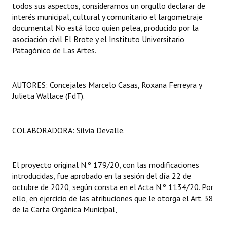
todos sus aspectos, consideramos un orgullo declarar de
interés municipal, cultural y comunitario el largometraje
documental No está loco quien pelea, producido por la
asociación civil El Brote y el Instituto Universitario
Patagónico de Las Artes.
AUTORES: Concejales Marcelo Casas, Roxana Ferreyra y
Julieta Wallace (FdT).
COLABORADORA: Silvia Devalle.
El proyecto original N.º 179/20, con las modificaciones
introducidas, fue aprobado en la sesión del día 22 de
octubre de 2020, según consta en el Acta N.º 1134/20. Por
ello, en ejercicio de las atribuciones que le otorga el Art. 38
de la Carta Orgánica Municipal,