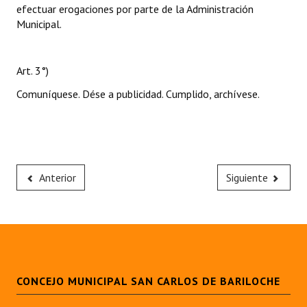
efectuar erogaciones por parte de la Administración
Municipal.
Art. 3°)
Comuníquese. Dése a publicidad. Cumplido, archívese.
Anterior
Siguiente
CONCEJO MUNICIPAL SAN CARLOS DE BARILOCHE